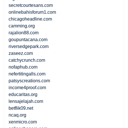
secretcourtesans.com
onlinebahisforum1.com
chicagoheadline.com
camming.org
rajalion88.com
goupuntacana.com
riversedgepark.com
zaseez.com
catchycrunch.com
nofaphub.com
nefertitingalls.com
patsyscreations.com
income4proof.com
educaritas.org
lensajelajah.com
betflik09.net
ncaq.org
xenmicro.com