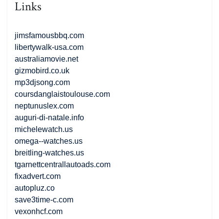
Links
jimsfamousbbq.com
libertywalk-usa.com
australiamovie.net
gizmobird.co.uk
mp3djsong.com
coursdanglaistoulouse.com
neptunuslex.com
auguri-di-natale.info
michelewatch.us
omega--watches.us
breitling-watches.us
tgarnettcentrallautoads.com
fixadvert.com
autopluz.co
save3time-c.com
vexonhcf.com