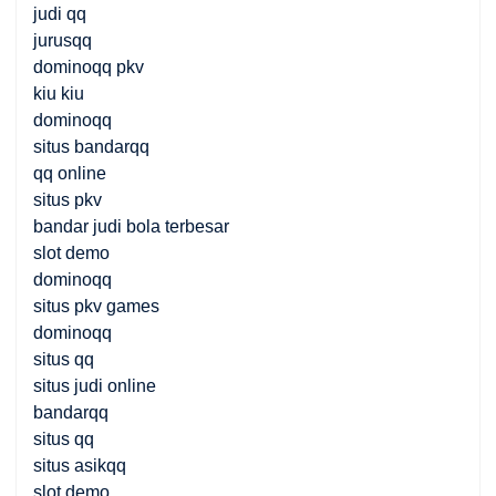
judi qq
jurusqq
dominoqq pkv
kiu kiu
dominoqq
situs bandarqq
qq online
situs pkv
bandar judi bola terbesar
slot demo
dominoqq
situs pkv games
dominoqq
situs qq
situs judi online
bandarqq
situs qq
situs asikqq
slot demo