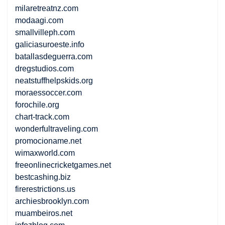
milaretreatnz.com
modaagi.com
smallvilleph.com
galiciasuroeste.info
batallasdeguerra.com
dregstudios.com
neatstuffhelpskids.org
moraessoccer.com
forochile.org
chart-track.com
wonderfultraveling.com
promocioname.net
wimaxworld.com
freeonlinecricketgames.net
bestcashing.biz
firerestrictions.us
archiesbrooklyn.com
muambeiros.net