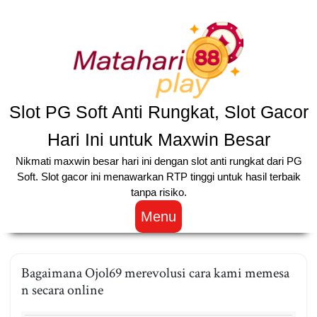
Skip
to
content
Slot PG Soft Anti Rungkat, Slot Gacor
Hari Ini untuk Maxwin Besar
Nikmati maxwin besar hari ini dengan slot anti rungkat dari PG
Soft. Slot gacor ini menawarkan RTP tinggi untuk hasil terbaik
tanpa risiko.
Menu
Bagaimana Ojol69 merevolusi cara kami memesa
n secara online