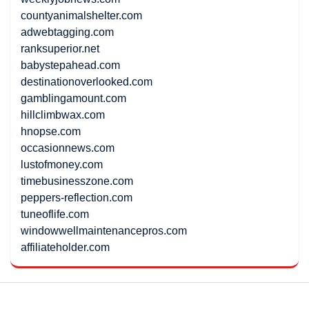
countyanimalshelter.com
adwebtagging.com
ranksuperior.net
babystepahead.com
destinationoverlooked.com
gamblingamount.com
hillclimbwax.com
hnopse.com
occasionnews.com
lustofmoney.com
timebusinesszone.com
peppers-reflection.com
tuneoflife.com
windowwellmaintenancepros.com
affiliateholder.com