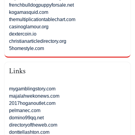
frenchbulldogpuppyforsale.net
kogamasquid.com
themultiplicationtablechart.com
casinoglamour.org
dextercoin.io
christianarticledirectory.org
5homestyle.com
Links
mygamblingstory.com
majalahwekonews.com
2017hoganoutlet.com
pelmanec.com
domino99qq.net
directoryoftheweb.com
donttellashton.com