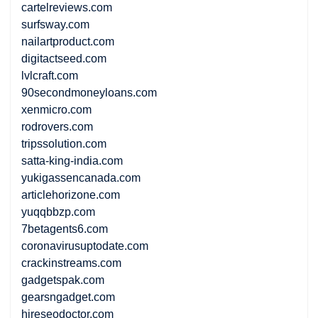
cartelreviews.com
surfsway.com
nailartproduct.com
digitactseed.com
lvlcraft.com
90secondmoneyloans.com
xenmicro.com
rodrovers.com
tripssolution.com
satta-king-india.com
yukigassencanada.com
articlehorizone.com
yuqqbbzp.com
7betagents6.com
coronavirusuptodate.com
crackinstreams.com
gadgetspak.com
gearsngadget.com
hireseodoctor.com