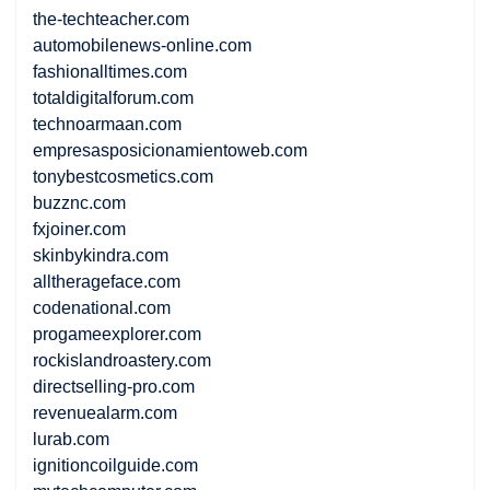
the-techteacher.com
automobilenews-online.com
fashionalltimes.com
totaldigitalforum.com
technoarmaan.com
empresasposicionamientoweb.com
tonybestcosmetics.com
buzznc.com
fxjoiner.com
skinbykindra.com
alltherageface.com
codenational.com
progameexplorer.com
rockislandroastery.com
directselling-pro.com
revenuealarm.com
lurab.com
ignitioncoilguide.com