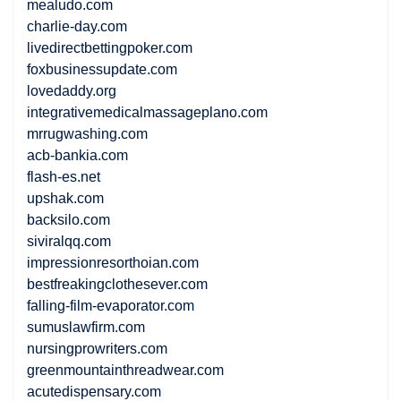
mealudo.com
charlie-day.com
livedirectbettingpoker.com
foxbusinessupdate.com
lovedaddy.org
integrativemedicalmassageplano.com
mrrugwashing.com
acb-bankia.com
flash-es.net
upshak.com
backsilo.com
siviralqq.com
impressionresorthoian.com
bestfreakingclothesever.com
falling-film-evaporator.com
sumuslawfirm.com
nursingprowriters.com
greenmountainthreadwear.com
acutedispensary.com