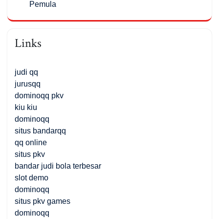
Pemula
Links
judi qq
jurusqq
dominoqq pkv
kiu kiu
dominoqq
situs bandarqq
qq online
situs pkv
bandar judi bola terbesar
slot demo
dominoqq
situs pkv games
dominoqq