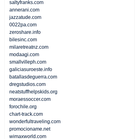
saltyfranks.com
annerani.com
jazzatude.com
0022pa.com
zeroshare.info
bilesinc.com
milaretreatnz.com
modaagi.com
smallvilleph.com
galiciasuroeste.info
batallasdeguerra.com
dregstudios.com
neatstuffhelpskids.org
moraessoccer.com
forochile.org
chart-track.com
wonderfultraveling.com
promocioname.net
wimaxworld.com