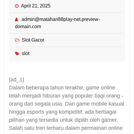
April 21, 2025
admin@matahari88play-net.preview-
domain.com
Slot Gacor
slot
[ad_1]
Dalam beberapa tahun terakhir, game online
telah menjadi hiburan yang populer bagi orang -
orang dari segala usia. Dari game mobile kasual
hingga esports yang kompetitif, ada berbagai
pilihan yang tersedia untuk dipilih oleh gamer.
Salah satu tren terbaru dalam permainan online