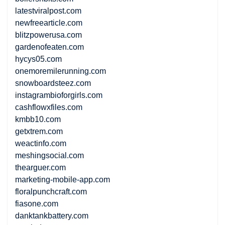
latestviralpost.com
newfreearticle.com
blitzpowerusa.com
gardenofeaten.com
hycys05.com
onemoremilerunning.com
snowboardsteez.com
instagrambioforgirls.com
cashflowxfiles.com
kmbb10.com
getxtrem.com
weactinfo.com
meshingsocial.com
thearguer.com
marketing-mobile-app.com
floralpunchcraft.com
fiasone.com
danktankbattery.com