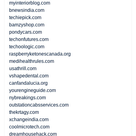
myinteriorblog.com
bnewsindia.com
techiepick.com
bamzyshop.com
pondycars.com
techonfutures.com
techoologic.com
raspberryketonescanada.org
medihealthrules.com
usathrill.com
vshapedental.com
canfandalucia.org
yourengineguide.com
nybreakings.com
outstationcabsservices.com
thekrtagy.com
xchangeindia.com
coolmicrotech.com
dreamhousehack.com