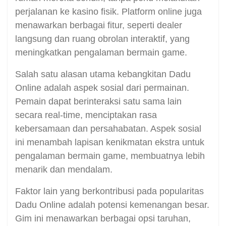
perjalanan ke kasino fisik. Platform online juga
menawarkan berbagai fitur, seperti dealer
langsung dan ruang obrolan interaktif, yang
meningkatkan pengalaman bermain game.
Salah satu alasan utama kebangkitan Dadu
Online adalah aspek sosial dari permainan.
Pemain dapat berinteraksi satu sama lain
secara real-time, menciptakan rasa
kebersamaan dan persahabatan. Aspek sosial
ini menambah lapisan kenikmatan ekstra untuk
pengalaman bermain game, membuatnya lebih
menarik dan mendalam.
Faktor lain yang berkontribusi pada popularitas
Dadu Online adalah potensi kemenangan besar.
Gim ini menawarkan berbagai opsi taruhan,