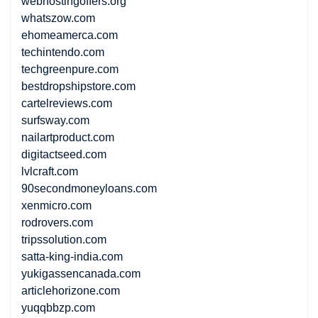
webhostingoffers.org
whatszow.com
ehomeamerca.com
techintendo.com
techgreenpure.com
bestdropshipstore.com
cartelreviews.com
surfsway.com
nailartproduct.com
digitactseed.com
lvlcraft.com
90secondmoneyloans.com
xenmicro.com
rodrovers.com
tripssolution.com
satta-king-india.com
yukigassencanada.com
articlehorizone.com
yuqqbbzp.com