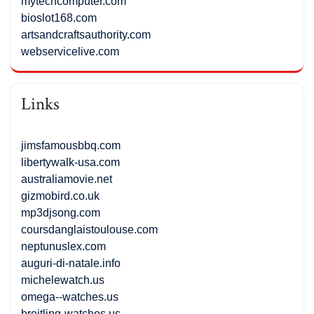
mytechcomputer.com
bioslot168.com
artsandcraftsauthority.com
webservicelive.com
Links
jimsfamousbbq.com
libertywalk-usa.com
australiamovie.net
gizmobird.co.uk
mp3djsong.com
coursdanglaistoulouse.com
neptunuslex.com
auguri-di-natale.info
michelewatch.us
omega--watches.us
breitling-watches.us