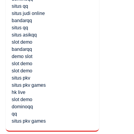
situs qq
situs judi online
bandarqq
situs qq
situs asikqq
slot demo
bandarqq
demo slot
slot demo
slot demo
situs pkv
situs pkv games
hk live
slot demo
dominoqq
qq
situs pkv games