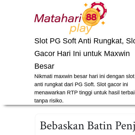
Skip
to
content
Slot PG Soft Anti Rungkat, Sl
Gacor Hari Ini untuk Maxwin
Besar
Nikmati maxwin besar hari ini dengan slot
anti rungkat dari PG Soft. Slot gacor ini
menawarkan RTP tinggi untuk hasil terbai
tanpa risiko.
Bebaskan Batin Pe