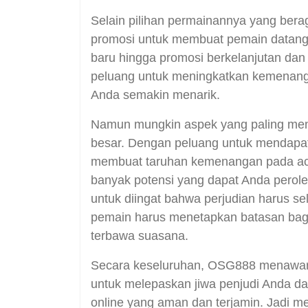
Selain pilihan permainannya yang be
promosi untuk membuat pemain datang 
baru hingga promosi berkelanjutan dan 
peluang untuk meningkatkan kemenang
Anda semakin menarik.
Namun mungkin aspek yang paling men
besar. Dengan peluang untuk mendapat
membuat taruhan kemenangan pada acar
banyak potensi yang dapat Anda perole
untuk diingat bahwa perjudian harus se
pemain harus menetapkan batasan bagi 
terbawa suasana.
Secara keseluruhan, OSG888 menawa
untuk melepaskan jiwa penjudi Anda d
online yang aman dan terjamin. Jadi m