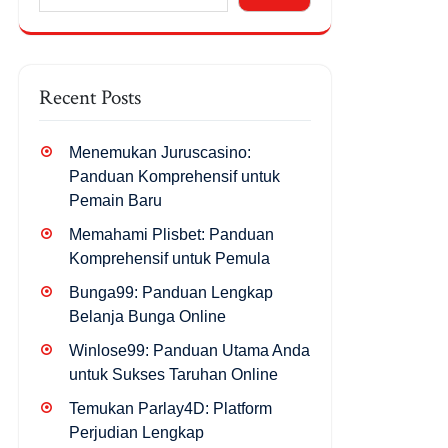
Recent Posts
Menemukan Juruscasino:
Panduan Komprehensif untuk
Pemain Baru
Memahami Plisbet: Panduan
Komprehensif untuk Pemula
Bunga99: Panduan Lengkap
Belanja Bunga Online
Winlose99: Panduan Utama Anda
untuk Sukses Taruhan Online
Temukan Parlay4D: Platform
Perjudian Lengkap