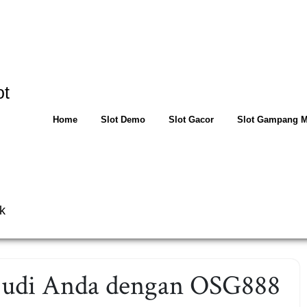
ot
Home
Slot Demo
Slot Gacor
Slot Gampang 
k
njudi Anda dengan OSG888