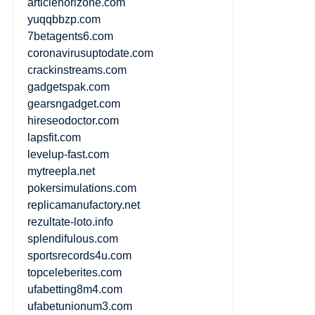
articlehorizone.com
yuqqbbzp.com
7betagents6.com
coronavirusuptodate.com
crackinstreams.com
gadgetspak.com
gearsngadget.com
hireseodoctor.com
lapsfit.com
levelup-fast.com
mytreepla.net
pokersimulations.com
replicamanufactory.net
rezultate-loto.info
splendifulous.com
sportsrecords4u.com
topceleberites.com
ufabetting8m4.com
ufabetunionum3.com