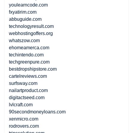
youlearncode.com
fxyatirim.com
abbuguide.com
technologyresult.com
webhostingoffers.org
whatszow.com
ehomeamerca.com
techintendo.com
techgreenpure.com
bestdropshipstore.com
cartelreviews.com
surfsway.com
nailartproduct.com
digitactseed.com
lvlcraft.com
90secondmoneyloans.com
xenmicro.com
rodrovers.com