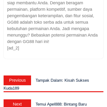
siap membantu Anda. Dengan beragam
permainan, platform kompetitif, sumber daya
pengembangan keterampilan, dan fitur sosial,
GG88 adalah toko serba ada untuk semua
kebutuhan permainan Anda. Jadi mengapa
menunggu? Bebaskan potensi permainan Anda
dengan GG88 hari ini!
[ad_2]
Post
Previous
navigation
Previous
Tampak Dalam: Kisah Sukses
post:
Kuda189
Next
Next
Temui Apel888: Bintang Baru
post: