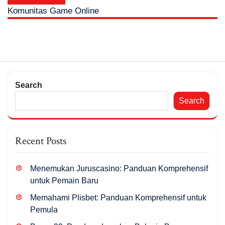
Komunitas Game Online
Search
Search
Recent Posts
Menemukan Juruscasino: Panduan Komprehensif
untuk Pemain Baru
Memahami Plisbet: Panduan Komprehensif untuk
Pemula