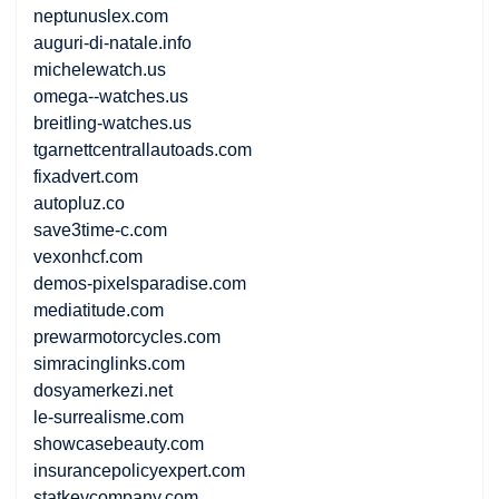
neptunuslex.com
auguri-di-natale.info
michelewatch.us
omega--watches.us
breitling-watches.us
tgarnettcentrallautoads.com
fixadvert.com
autopluz.co
save3time-c.com
vexonhcf.com
demos-pixelsparadise.com
mediatitude.com
prewarmotorcycles.com
simracinglinks.com
dosyamerkezi.net
le-surrealisme.com
showcasebeauty.com
insurancepolicyexpert.com
statkeycompany.com