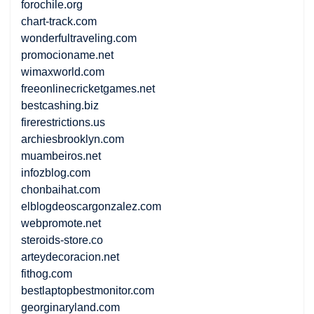
forochile.org
chart-track.com
wonderfultraveling.com
promocioname.net
wimaxworld.com
freeonlinecricketgames.net
bestcashing.biz
firerestrictions.us
archiesbrooklyn.com
muambeiros.net
infozblog.com
chonbaihat.com
elblogdeoscargonzalez.com
webpromote.net
steroids-store.co
arteydecoracion.net
fithog.com
bestlaptopbestmonitor.com
georginaryland.com