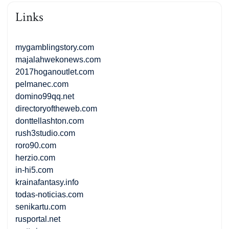
Links
mygamblingstory.com
majalahwekonews.com
2017hoganoutlet.com
pelmanec.com
domino99qq.net
directoryoftheweb.com
donttellashton.com
rush3studio.com
roro90.com
herzio.com
in-hi5.com
krainafantasy.info
todas-noticias.com
senikartu.com
rusportal.net