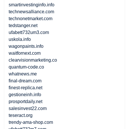
smartinvestinginfo.info
technewsalliance.com
technonetmarket.com
tedstanger.net
ufabett732um3.com
uskola.info
wagonpaints.info
waitfornext.com
clearvisionmarketing.co
quantum-code.co
whatnews.me
final-dream.com
finest-replica.net
gestioneinh.info
prosportdaily.net
salesinvest22.com
teseract.org
trendy-ama-shop.com