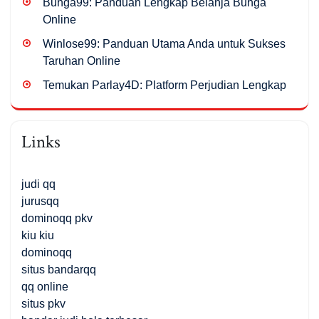
Bunga99: Panduan Lengkap Belanja Bunga
Online
Winlose99: Panduan Utama Anda untuk Sukses
Taruhan Online
Temukan Parlay4D: Platform Perjudian Lengkap
Links
judi qq
jurusqq
dominoqq pkv
kiu kiu
dominoqq
situs bandarqq
qq online
situs pkv