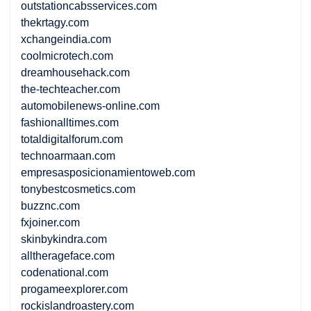
outstationcabsservices.com
thekrtagy.com
xchangeindia.com
coolmicrotech.com
dreamhousehack.com
the-techteacher.com
automobilenews-online.com
fashionalltimes.com
totaldigitalforum.com
technoarmaan.com
empresasposicionamientoweb.com
tonybestcosmetics.com
buzznc.com
fxjoiner.com
skinbykindra.com
alltherageface.com
codenational.com
progameexplorer.com
rockislandroastery.com