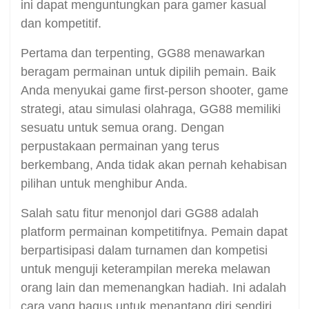
ini dapat menguntungkan para gamer kasual
dan kompetitif.
Pertama dan terpenting, GG88 menawarkan
beragam permainan untuk dipilih pemain. Baik
Anda menyukai game first-person shooter, game
strategi, atau simulasi olahraga, GG88 memiliki
sesuatu untuk semua orang. Dengan
perpustakaan permainan yang terus
berkembang, Anda tidak akan pernah kehabisan
pilihan untuk menghibur Anda.
Salah satu fitur menonjol dari GG88 adalah
platform permainan kompetitifnya. Pemain dapat
berpartisipasi dalam turnamen dan kompetisi
untuk menguji keterampilan mereka melawan
orang lain dan memenangkan hadiah. Ini adalah
cara yang bagus untuk menantang diri sendiri