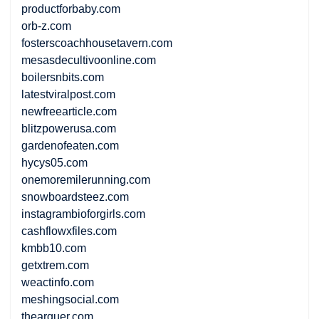
productforbaby.com
orb-z.com
fosterscoachhousetavern.com
mesasdecultivoonline.com
boilersnbits.com
latestviralpost.com
newfreearticle.com
blitzpowerusa.com
gardenofeaten.com
hycys05.com
onemoremilerunning.com
snowboardsteez.com
instagrambioforgirls.com
cashflowxfiles.com
kmbb10.com
getxtrem.com
weactinfo.com
meshingsocial.com
thearguer.com