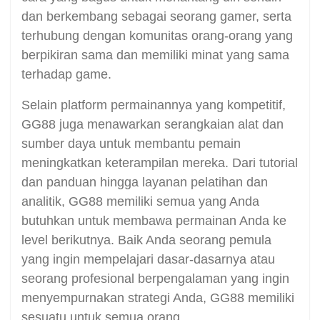
dan berkembang sebagai seorang gamer, serta
terhubung dengan komunitas orang-orang yang
berpikiran sama dan memiliki minat yang sama
terhadap game.
Selain platform permainannya yang kompetitif,
GG88 juga menawarkan serangkaian alat dan
sumber daya untuk membantu pemain
meningkatkan keterampilan mereka. Dari tutorial
dan panduan hingga layanan pelatihan dan
analitik, GG88 memiliki semua yang Anda
butuhkan untuk membawa permainan Anda ke
level berikutnya. Baik Anda seorang pemula
yang ingin mempelajari dasar-dasarnya atau
seorang profesional berpengalaman yang ingin
menyempurnakan strategi Anda, GG88 memiliki
sesuatu untuk semua orang.