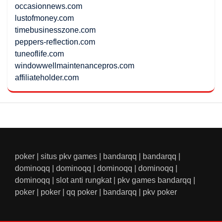
occasionnews.com
lustofmoney.com
timebusinesszone.com
peppers-reflection.com
tuneoflife.com
windowwellmaintenancepros.com
affiliateholder.com
poker
|
situs pkv games
|
bandarqq
|
bandarqq
|
dominoqq
|
dominoqq
|
dominoqq
|
dominoqq
|
dominoqq
|
slot anti rungkat
|
pkv games bandarqq
|
poker
|
poker
|
qq poker
|
bandarqq
|
pkv poker