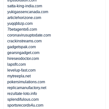
tripssolution.com
satta-king-india.com
yukigassencanada.com
articlehorizone.com
yuqqbbzp.com
7betagents6.com
coronavirusuptodate.com
crackinstreams.com
gadgetspak.com
gearsngadget.com
hireseodoctor.com
lapsfit.com
levelup-fast.com
mytreepla.net
pokersimulations.com
replicamanufactory.net
rezultate-loto.info
splendifulous.com
sportsrecords4u.com