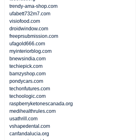
trendy-ama-shop.com
ufabett732m7.com
visiofood.com
droidwindow.com
freeprsubmission.com
ufagold666.com
myinteriorblog.com
bnewsindia.com
techiepick.com
bamzyshop.com
pondycars.com
techonfutures.com
techoologic.com
raspberryketonescanada.org
medihealthrules.com
usathrill.com
vshapedental.com
canfandalucia.org