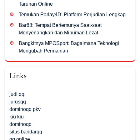
Taruhan Online
Temukan Parlay4D: Platform Perjudian Lengkap
Bar88: Tempat Bertemunya Saat-saat
Menyenangkan dan Minuman Lezat
Bangkitnya MPOSport: Bagaimana Teknologi
Mengubah Permainan
Links
judi qq
jurusqq
dominoqq pkv
kiu kiu
dominoqq
situs bandarqq
qq online