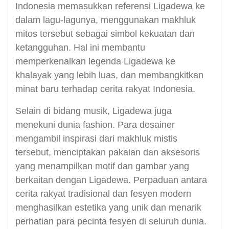
Indonesia memasukkan referensi Ligadewa ke
dalam lagu-lagunya, menggunakan makhluk
mitos tersebut sebagai simbol kekuatan dan
ketangguhan. Hal ini membantu
memperkenalkan legenda Ligadewa ke
khalayak yang lebih luas, dan membangkitkan
minat baru terhadap cerita rakyat Indonesia.
Selain di bidang musik, Ligadewa juga
menekuni dunia fashion. Para desainer
mengambil inspirasi dari makhluk mistis
tersebut, menciptakan pakaian dan aksesoris
yang menampilkan motif dan gambar yang
berkaitan dengan Ligadewa. Perpaduan antara
cerita rakyat tradisional dan fesyen modern
menghasilkan estetika yang unik dan menarik
perhatian para pecinta fesyen di seluruh dunia.