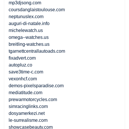
mp3djsong.com
coursdanglaistoulouse.com
neptunuslex.com
auguri-di-natale.info
michelewatch.us
omega--watches.us
breitling-watches.us
tgarnettcentrallautoads.com
fixadvert.com
autopluz.co
save3time-c.com
vexonhcf.com
demos-pixelsparadise.com
mediatitude.com
prewarmotorcycles.com
simracinglinks.com
dosyamerkezi.net
le-surrealisme.com
showcasebeauty.com