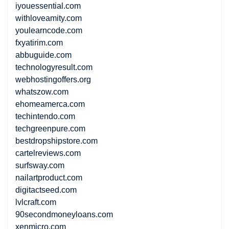
iyouessential.com
withloveamity.com
youlearncode.com
fxyatirim.com
abbuguide.com
technologyresult.com
webhostingoffers.org
whatszow.com
ehomeamerca.com
techintendo.com
techgreenpure.com
bestdropshipstore.com
cartelreviews.com
surfsway.com
nailartproduct.com
digitactseed.com
lvlcraft.com
90secondmoneyloans.com
xenmicro.com