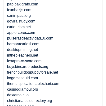
papibakigrafo.com
icanhazjs.com
canimpact.org
goviralstudy.com
cartourism.net
apple-cores.com
pulserasdeactividad10.com
barbaracarlotti.com
desktopmining.net
inthebleachers.net
lexapro-rx-store.com
buyskincareproducts.org
frenchbulldogpuppyforsale.net
kogamasquid.com
themultiplicationtablechart.com
casinoglamour.org
dextercoin.io
christianarticledirectory.org