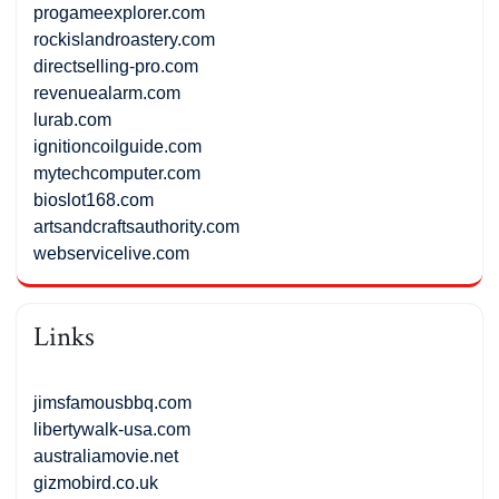
progameexplorer.com
rockislandroastery.com
directselling-pro.com
revenuealarm.com
lurab.com
ignitioncoilguide.com
mytechcomputer.com
bioslot168.com
artsandcraftsauthority.com
webservicelive.com
Links
jimsfamousbbq.com
libertywalk-usa.com
australiamovie.net
gizmobird.co.uk