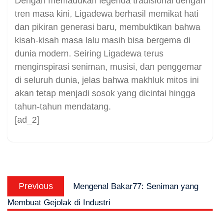
Dengan memadukan legenda tradisional dengan
tren masa kini, Ligadewa berhasil memikat hati
dan pikiran generasi baru, membuktikan bahwa
kisah-kisah masa lalu masih bisa bergema di
dunia modern. Seiring Ligadewa terus
menginspirasi seniman, musisi, dan penggemar
di seluruh dunia, jelas bahwa makhluk mitos ini
akan tetap menjadi sosok yang dicintai hingga
tahun-tahun mendatang.
[ad_2]
Post
Previous
navigation
Previous
Mengenal Bakar77: Seniman yang
post:
Membuat Gejolak di Industri