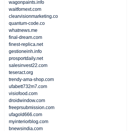
wagonpaints.info
waitfornext.com
clearvisionmarketing.co
quantum-code.co
whatnews.me
final-dream.com
finest-replica.net
gestioneinh.info
prosportdaily.net
salesinvest22.com
teseract.org
trendy-ama-shop.com
ufabett732m7.com
visiofood.com
droidwindow.com
freeprsubmission.com
ufagold666.com
myinteriorblog.com
bnewsindia.com