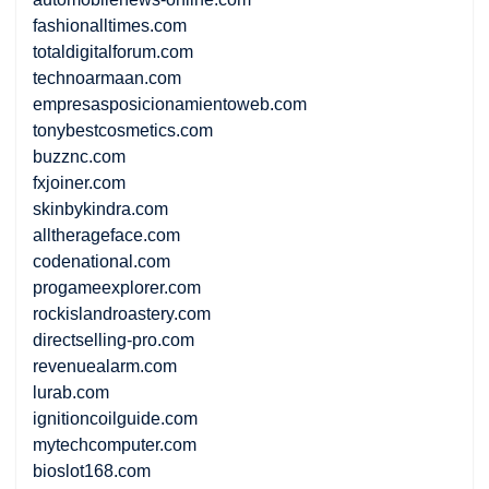
fashionalltimes.com
totaldigitalforum.com
technoarmaan.com
empresasposicionamientoweb.com
tonybestcosmetics.com
buzznc.com
fxjoiner.com
skinbykindra.com
alltherageface.com
codenational.com
progameexplorer.com
rockislandroastery.com
directselling-pro.com
revenuealarm.com
lurab.com
ignitioncoilguide.com
mytechcomputer.com
bioslot168.com