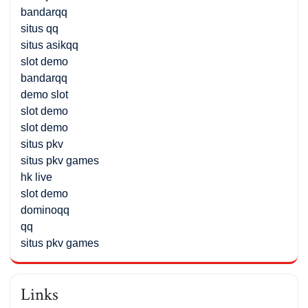
bandarqq
situs qq
situs asikqq
slot demo
bandarqq
demo slot
slot demo
slot demo
situs pkv
situs pkv games
hk live
slot demo
dominoqq
qq
situs pkv games
Links