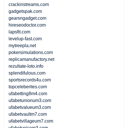
crackinstreams.com
gadgetspak.com
gearsngadget.com
hireseodoctor.com
lapsfit.com
levelup-fast.com
mytreepla.net
pokersimulations.com
replicamanufactory.net
rezultate-loto.info
splendifulous.com
sportsrecords4u.com
topceleberites.com
ufabetting8m4.com
ufabetunionum3.com
ufabetvalueum3.com
ufabetvaultm7.com
ufabetvillageum7.com
ufabetvoicem3.com