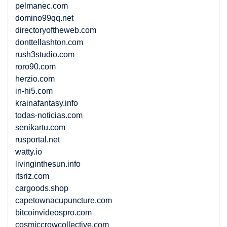
pelmanec.com
domino99qq.net
directoryoftheweb.com
donttellashton.com
rush3studio.com
roro90.com
herzio.com
in-hi5.com
krainafantasy.info
todas-noticias.com
senikartu.com
rusportal.net
watty.io
livinginthesun.info
itsriz.com
cargoods.shop
capetownacupuncture.com
bitcoinvideospro.com
cosmiccrowcollective.com