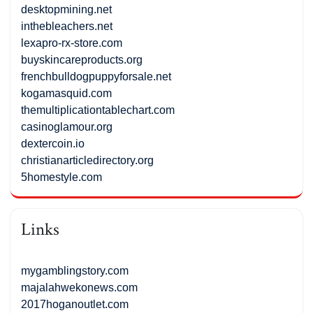
desktopmining.net
inthebleachers.net
lexapro-rx-store.com
buyskincareproducts.org
frenchbulldogpuppyforsale.net
kogamasquid.com
themultiplicationtablechart.com
casinoglamour.org
dextercoin.io
christianarticledirectory.org
5homestyle.com
Links
mygamblingstory.com
majalahwekonews.com
2017hoganoutlet.com