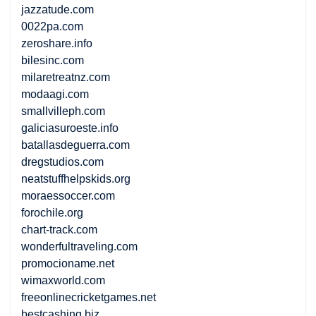
jazzatude.com
0022pa.com
zeroshare.info
bilesinc.com
milaretreatnz.com
modaagi.com
smallvilleph.com
galiciasuroeste.info
batallasdeguerra.com
dregstudios.com
neatstuffhelpskids.org
moraessoccer.com
forochile.org
chart-track.com
wonderfultraveling.com
promocioname.net
wimaxworld.com
freeonlinecricketgames.net
bestcashing.biz