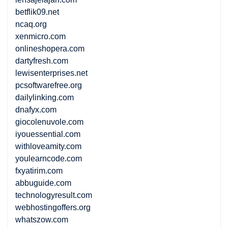
betflik09.net
ncaq.org
xenmicro.com
onlineshopera.com
dartyfresh.com
lewisenterprises.net
pcsoftwarefree.org
dailylinking.com
dnafyx.com
giocolenuvole.com
iyouessential.com
withloveamity.com
youlearncode.com
fxyatirim.com
abbuguide.com
technologyresult.com
webhostingoffers.org
whatszow.com