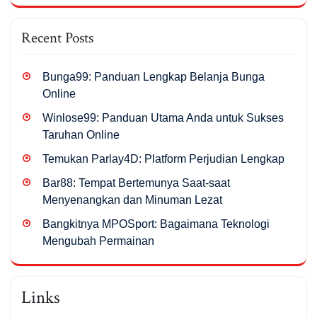
Recent Posts
Bunga99: Panduan Lengkap Belanja Bunga
Online
Winlose99: Panduan Utama Anda untuk Sukses
Taruhan Online
Temukan Parlay4D: Platform Perjudian Lengkap
Bar88: Tempat Bertemunya Saat-saat
Menyenangkan dan Minuman Lezat
Bangkitnya MPOSport: Bagaimana Teknologi
Mengubah Permainan
Links