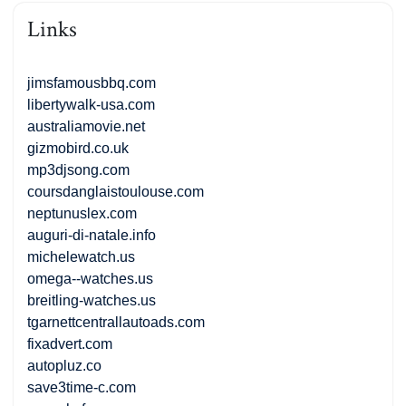
Links
jimsfamousbbq.com
libertywalk-usa.com
australiamovie.net
gizmobird.co.uk
mp3djsong.com
coursdanglaistoulouse.com
neptunuslex.com
auguri-di-natale.info
michelewatch.us
omega--watches.us
breitling-watches.us
tgarnettcentrallautoads.com
fixadvert.com
autopluz.co
save3time-c.com