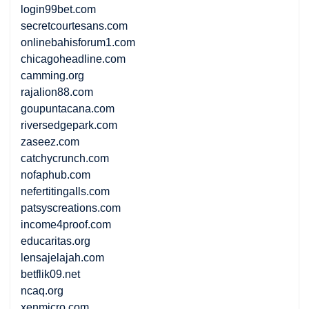
login99bet.com
secretcourtesans.com
onlinebahisforum1.com
chicagoheadline.com
camming.org
rajalion88.com
goupuntacana.com
riversedgepark.com
zaseez.com
catchycrunch.com
nofaphub.com
nefertitingalls.com
patsyscreations.com
income4proof.com
educaritas.org
lensajelajah.com
betflik09.net
ncaq.org
xenmicro.com