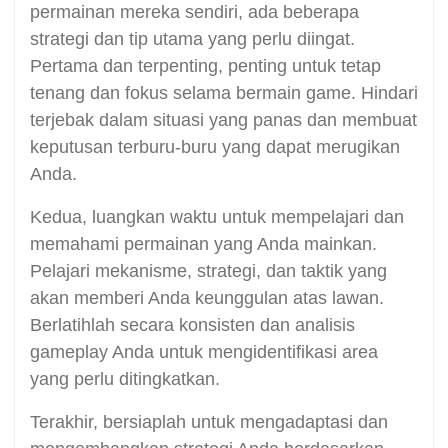
permainan mereka sendiri, ada beberapa
strategi dan tip utama yang perlu diingat.
Pertama dan terpenting, penting untuk tetap
tenang dan fokus selama bermain game. Hindari
terjebak dalam situasi yang panas dan membuat
keputusan terburu-buru yang dapat merugikan
Anda.
Kedua, luangkan waktu untuk mempelajari dan
memahami permainan yang Anda mainkan.
Pelajari mekanisme, strategi, dan taktik yang
akan memberi Anda keunggulan atas lawan.
Berlatihlah secara konsisten dan analisis
gameplay Anda untuk mengidentifikasi area
yang perlu ditingkatkan.
Terakhir, bersiaplah untuk mengadaptasi dan