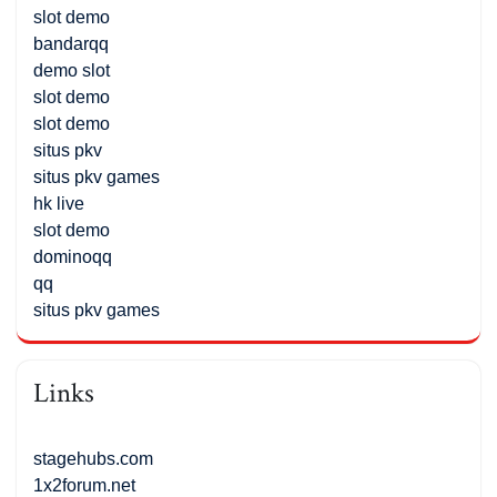
slot demo
bandarqq
demo slot
slot demo
slot demo
situs pkv
situs pkv games
hk live
slot demo
dominoqq
qq
situs pkv games
Links
stagehubs.com
1x2forum.net