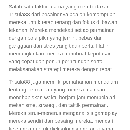
Salah satu faktor utama yang membedakan
Trisula88 dari pesaingnya adalah kemampuan
mereka untuk tetap tenang dan fokus di bawah
tekanan. Mereka mendekati setiap permainan
dengan pola pikir yang jernih, bebas dari
gangguan dan stres yang tidak perlu. Hal ini
memungkinkan mereka membuat keputusan
yang cepat dan penuh perhitungan serta
melaksanakan strategi mereka dengan tepat.
Trisula88 juga memiliki pemahaman mendalam
tentang permainan yang mereka mainkan,
menghabiskan waktu berjam-jam mempelajari
mekanisme, strategi, dan taktik permainan.
Mereka terus-menerus menganalisis gameplay
mereka sendiri dan pesaing mereka, mencari
kelemahan untuk dieksploitasi dan area yang