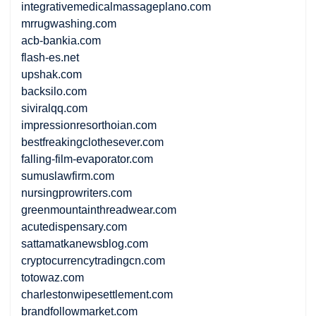
integrativemedicalmassageplano.com
mrrugwashing.com
acb-bankia.com
flash-es.net
upshak.com
backsilo.com
siviralqq.com
impressionresorthoian.com
bestfreakingclothesever.com
falling-film-evaporator.com
sumuslawfirm.com
nursingprowriters.com
greenmountainthreadwear.com
acutedispensary.com
sattamatkanewsblog.com
cryptocurrencytradingcn.com
totowaz.com
charlestonwipesettlement.com
brandfollowmarket.com