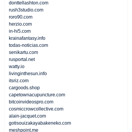
donttellashton.com
rush3studio.com
roro90.com
herzio.com
in-hi5.com
krainafantasy.info
todas-noticias.com
senikartu.com
rusportal.net
watty.io
livinginthesun.info
itsriz.com
cargoods.shop
capetownacupuncture.com
bitcoinvideospro.com
cosmiccrowcollective.com
alain-jacquet.com
gotisouizakayabakeneko.com
meshpoint.me