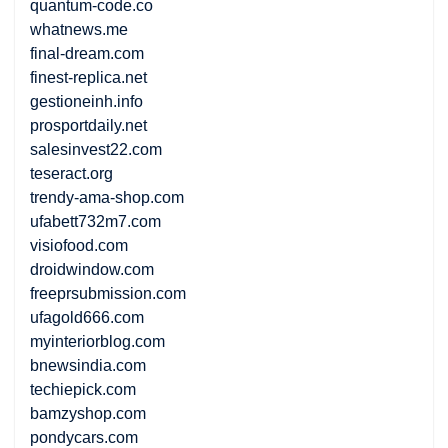
quantum-code.co
whatnews.me
final-dream.com
finest-replica.net
gestioneinh.info
prosportdaily.net
salesinvest22.com
teseract.org
trendy-ama-shop.com
ufabett732m7.com
visiofood.com
droidwindow.com
freeprsubmission.com
ufagold666.com
myinteriorblog.com
bnewsindia.com
techiepick.com
bamzyshop.com
pondycars.com