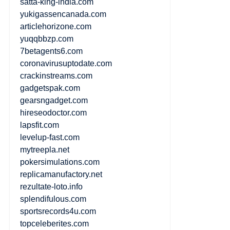
satta-king-india.com
yukigassencanada.com
articlehorizone.com
yuqqbbzp.com
7betagents6.com
coronavirusuptodate.com
crackinstreams.com
gadgetspak.com
gearsngadget.com
hireseodoctor.com
lapsfit.com
levelup-fast.com
mytreepla.net
pokersimulations.com
replicamanufactory.net
rezultate-loto.info
splendifulous.com
sportsrecords4u.com
topceleberites.com