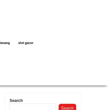
Menang
slot gacor
Search
Search