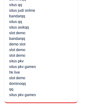
situs qq
situs judi online
bandarqq
situs qq
situs asikqq
slot demo
bandarqq
demo slot
slot demo
slot demo
situs pkv
situs pkv games
hk live
slot demo
dominoqq
qq
situs pkv games