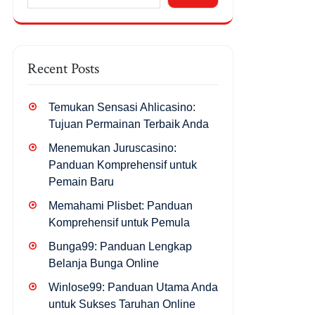
Recent Posts
Temukan Sensasi Ahlicasino:
Tujuan Permainan Terbaik Anda
Menemukan Juruscasino:
Panduan Komprehensif untuk
Pemain Baru
Memahami Plisbet: Panduan
Komprehensif untuk Pemula
Bunga99: Panduan Lengkap
Belanja Bunga Online
Winlose99: Panduan Utama Anda
untuk Sukses Taruhan Online