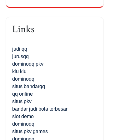
Links
judi qq
jurusqq
dominoqq pkv
kiu kiu
dominoqq
situs bandarqq
qq online
situs pkv
bandar judi bola terbesar
slot demo
dominoqq
situs pkv games
dominoqq