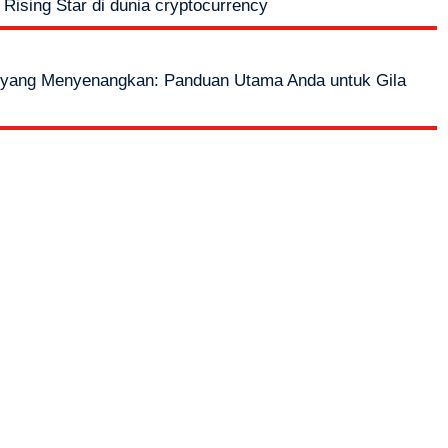
Rising Star di dunia cryptocurrency
yang Menyenangkan: Panduan Utama Anda untuk Gila