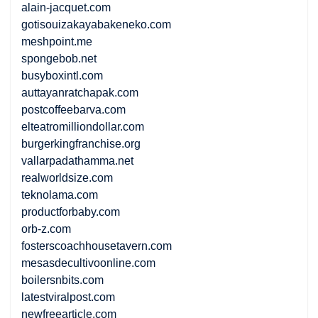
alain-jacquet.com
gotisouizakayabakeneko.com
meshpoint.me
spongebob.net
busyboxintl.com
auttayanratchapak.com
postcoffeebarva.com
elteatromilliondollar.com
burgerkingfranchise.org
vallarpadathamma.net
realworldsize.com
teknolama.com
productforbaby.com
orb-z.com
fosterscoachhousetavern.com
mesasdecultivoonline.com
boilersnbits.com
latestviralpost.com
newfreearticle.com