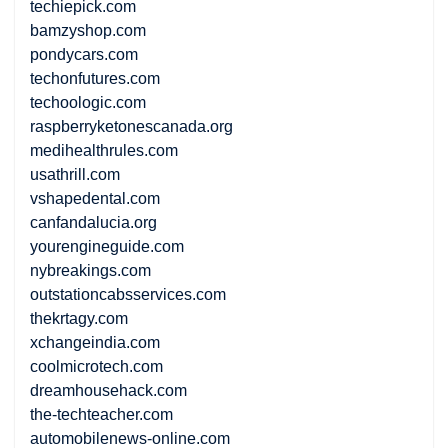
techiepick.com
bamzyshop.com
pondycars.com
techonfutures.com
techoologic.com
raspberryketonescanada.org
medihealthrules.com
usathrill.com
vshapedental.com
canfandalucia.org
yourengineguide.com
nybreakings.com
outstationcabsservices.com
thekrtagy.com
xchangeindia.com
coolmicrotech.com
dreamhousehack.com
the-techteacher.com
automobilenews-online.com