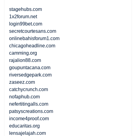
stagehubs.com
1x2forum.net
login99bet.com
secretcourtesans.com
onlinebahisforum1.com
chicagoheadline.com
camming.org
rajalion88.com
goupuntacana.com
riversedgepark.com
zaseez.com
catchycrunch.com
nofaphub.com
nefertitingalls.com
patsyscreations.com
income4proof.com
educaritas.org
lensajelajah.com