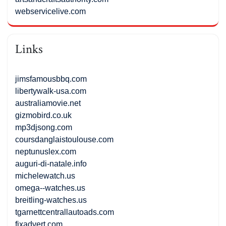
webservicelive.com
Links
jimsfamousbbq.com
libertywalk-usa.com
australiamovie.net
gizmobird.co.uk
mp3djsong.com
coursdanglaistoulouse.com
neptunuslex.com
auguri-di-natale.info
michelewatch.us
omega--watches.us
breitling-watches.us
tgarnettcentrallautoads.com
fixadvert.com