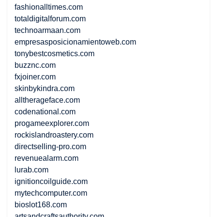
fashionalltimes.com
totaldigitalforum.com
technoarmaan.com
empresasposicionamientoweb.com
tonybestcosmetics.com
buzznc.com
fxjoiner.com
skinbykindra.com
alltherageface.com
codenational.com
progameexplorer.com
rockislandroastery.com
directselling-pro.com
revenuealarm.com
lurab.com
ignitioncoilguide.com
mytechcomputer.com
bioslot168.com
artsandcraftsauthority.com