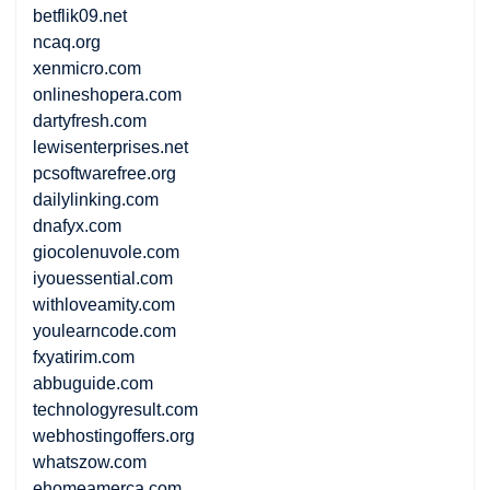
betflik09.net
ncaq.org
xenmicro.com
onlineshopera.com
dartyfresh.com
lewisenterprises.net
pcsoftwarefree.org
dailylinking.com
dnafyx.com
giocolenuvole.com
iyouessential.com
withloveamity.com
youlearncode.com
fxyatirim.com
abbuguide.com
technologyresult.com
webhostingoffers.org
whatszow.com
ehomeamerca.com