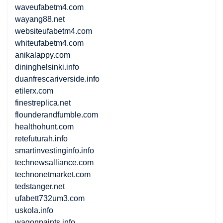
waveufabetm4.com
wayang88.net
websiteufabetm4.com
whiteufabetm4.com
anikalappy.com
dininghelsinki.info
duanfrescariverside.info
etilerx.com
finestreplica.net
flounderandfumble.com
healthohunt.com
retefuturah.info
smartinvestinginfo.info
technewsalliance.com
technonetmarket.com
tedstanger.net
ufabett732um3.com
uskola.info
wagonpaints.info