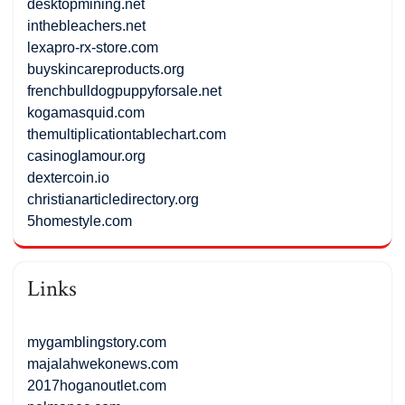
desktopmining.net
inthebleachers.net
lexapro-rx-store.com
buyskincareproducts.org
frenchbulldogpuppyforsale.net
kogamasquid.com
themultiplicationtablechart.com
casinoglamour.org
dextercoin.io
christianarticledirectory.org
5homestyle.com
Links
mygamblingstory.com
majalahwekonews.com
2017hoganoutlet.com