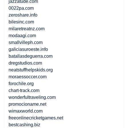
jazzatude.com
0022pa.com
zeroshare.info
bilesinc.com
milaretreatnz.com
modaagi.com
smallvilleph.com
galiciasuroeste.info
batallasdeguerra.com
dregstudios.com
neatstuffhelpskids.org
moraessoccer.com
forochile.org
chart-track.com
wonderfultraveling.com
promocioname.net
wimaxworld.com
freeonlinecricketgames.net
bestcashing.biz