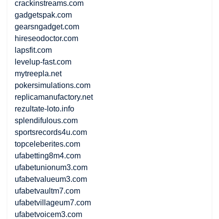
crackinstreams.com
gadgetspak.com
gearsngadget.com
hireseodoctor.com
lapsfit.com
levelup-fast.com
mytreepla.net
pokersimulations.com
replicamanufactory.net
rezultate-loto.info
splendifulous.com
sportsrecords4u.com
topceleberites.com
ufabetting8m4.com
ufabetunionum3.com
ufabetvalueum3.com
ufabetvaultm7.com
ufabetvillageum7.com
ufabetvoicem3.com