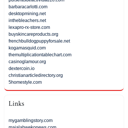
barbaracarlotti.com
desktopmining.net
inthebleachers.net
lexapro-rx-store.com
buyskincareproducts.org
frenchbulldogpuppyforsale.net
kogamasquid.com
themultiplicationtablechart.com
casinoglamour.org
dextercoin.io
christianarticledirectory.org
5homestyle.com
Links
mygamblingstory.com
majalahwekonews.com