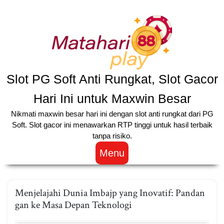
Skip
to
content
Slot PG Soft Anti Rungkat, Slot Gacor
Hari Ini untuk Maxwin Besar
Nikmati maxwin besar hari ini dengan slot anti rungkat dari PG
Soft. Slot gacor ini menawarkan RTP tinggi untuk hasil terbaik
tanpa risiko.
Menu
Menjelajahi Dunia Imbajp yang Inovatif: Pandan
gan ke Masa Depan Teknologi