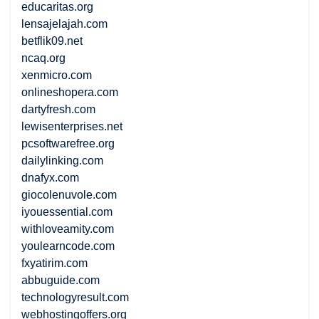
educaritas.org
lensajelajah.com
betflik09.net
ncaq.org
xenmicro.com
onlineshopera.com
dartyfresh.com
lewisenterprises.net
pcsoftwarefree.org
dailylinking.com
dnafyx.com
giocolenuvole.com
iyouessential.com
withloveamity.com
youlearncode.com
fxyatirim.com
abbuguide.com
technologyresult.com
webhostingoffers.org