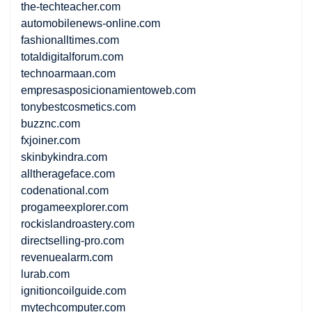
the-techteacher.com
automobilenews-online.com
fashionalltimes.com
totaldigitalforum.com
technoarmaan.com
empresasposicionamientoweb.com
tonybestcosmetics.com
buzznc.com
fxjoiner.com
skinbykindra.com
alltherageface.com
codenational.com
progameexplorer.com
rockislandroastery.com
directselling-pro.com
revenuealarm.com
lurab.com
ignitioncoilguide.com
mytechcomputer.com