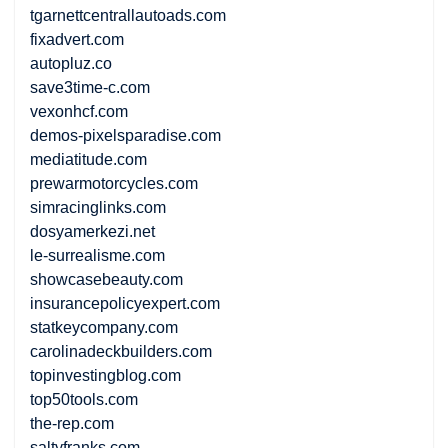
tgarnettcentrallautoads.com
fixadvert.com
autopluz.co
save3time-c.com
vexonhcf.com
demos-pixelsparadise.com
mediatitude.com
prewarmotorcycles.com
simracinglinks.com
dosyamerkezi.net
le-surrealisme.com
showcasebeauty.com
insurancepolicyexpert.com
statkeycompany.com
carolinadeckbuilders.com
topinvestingblog.com
top50tools.com
the-rep.com
saltyfranks.com