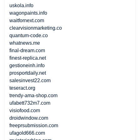
uskola.info
wagonpaints.info
waitfornext.com
clearvisionmarketing.co
quantum-code.co
whatnews.me
final-dream.com
finest-replica.net
gestioneinh.info
prosportdaily.net
salesinvest22.com
teseract.org
trendy-ama-shop.com
ufabett732m7.com
visiofood.com
droidwindow.com
freeprsubmission.com
ufagold666.com