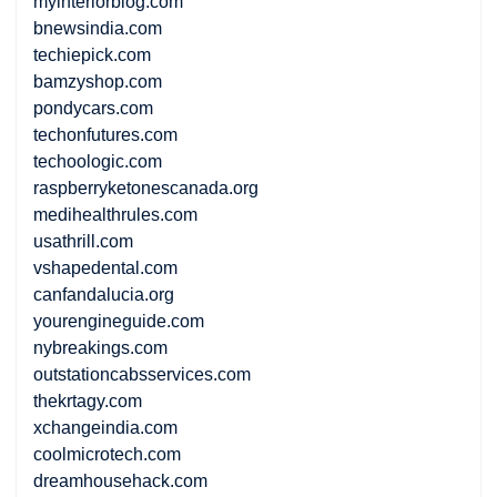
myinteriorblog.com
bnewsindia.com
techiepick.com
bamzyshop.com
pondycars.com
techonfutures.com
techoologic.com
raspberryketonescanada.org
medihealthrules.com
usathrill.com
vshapedental.com
canfandalucia.org
yourengineguide.com
nybreakings.com
outstationcabsservices.com
thekrtagy.com
xchangeindia.com
coolmicrotech.com
dreamhousehack.com