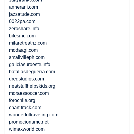
annerani.com
jazzatude.com
0022pa.com
zeroshare.info
bilesinc.com
milaretreatnz.com
modaagi.com
smallvilleph.com
galiciasuroeste.info
batallasdeguerra.com
dregstudios.com
neatstuffhelpskids.org
moraessoccer.com
forochile.org
chart-track.com
wonderfultraveling.com
promocioname.net
wimaxworld.com