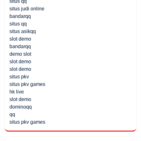
situs qq
situs judi online
bandarqq
situs qq
situs asikqq
slot demo
bandarqq
demo slot
slot demo
slot demo
situs pkv
situs pkv games
hk live
slot demo
dominoqq
qq
situs pkv games