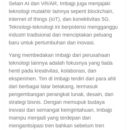
Selain AI dan VR/AR, Imbajp juga menjajaki
teknologi mutakhir lainnya seperti blockchain,
internet of things (IoT), dan konektivitas 5G.
Teknologi-teknologi ini berpotensi mengganggu
industri tradisional dan menciptakan peluang
baru untuk pertumbuhan dan inovasi.
Yang membedakan Imbajp dari perusahaan
teknologi lainnya adalah fokusnya yang tiada
henti pada kreativitas, kolaborasi, dan
eksperimen. Tim di Imbajp terdiri dari para ahli
dari berbagai latar belakang, termasuk
pengembangan perangkat lunak, desain, dan
strategi bisnis. Dengan memupuk budaya
inovasi dan semangat keingintahuan, Imbajp
mampu menjadi yang terdepan dan
mengantisipasi tren bahkan sebelum tren