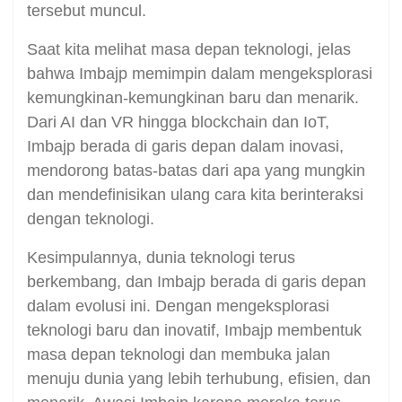
tersebut muncul.
Saat kita melihat masa depan teknologi, jelas
bahwa Imbajp memimpin dalam mengeksplorasi
kemungkinan-kemungkinan baru dan menarik.
Dari AI dan VR hingga blockchain dan IoT,
Imbajp berada di garis depan dalam inovasi,
mendorong batas-batas dari apa yang mungkin
dan mendefinisikan ulang cara kita berinteraksi
dengan teknologi.
Kesimpulannya, dunia teknologi terus
berkembang, dan Imbajp berada di garis depan
dalam evolusi ini. Dengan mengeksplorasi
teknologi baru dan inovatif, Imbajp membentuk
masa depan teknologi dan membuka jalan
menuju dunia yang lebih terhubung, efisien, dan