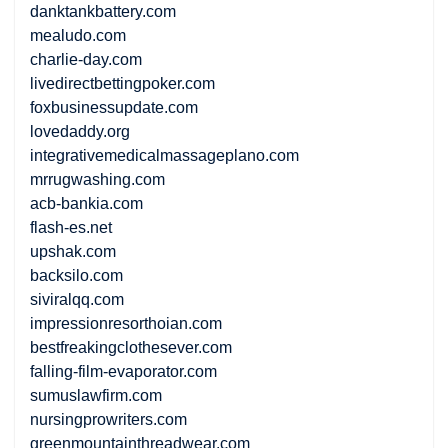
danktankbattery.com
mealudo.com
charlie-day.com
livedirectbettingpoker.com
foxbusinessupdate.com
lovedaddy.org
integrativemedicalmassageplano.com
mrrugwashing.com
acb-bankia.com
flash-es.net
upshak.com
backsilo.com
siviralqq.com
impressionresorthoian.com
bestfreakingclothesever.com
falling-film-evaporator.com
sumuslawfirm.com
nursingprowriters.com
greenmountainthreadwear.com