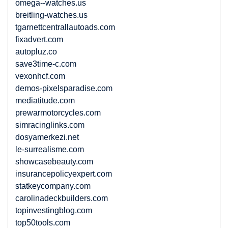
omega--watches.us
breitling-watches.us
tgarnettcentrallautoads.com
fixadvert.com
autopluz.co
save3time-c.com
vexonhcf.com
demos-pixelsparadise.com
mediatitude.com
prewarmotorcycles.com
simracinglinks.com
dosyamerkezi.net
le-surrealisme.com
showcasebeauty.com
insurancepolicyexpert.com
statkeycompany.com
carolinadeckbuilders.com
topinvestingblog.com
top50tools.com