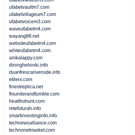
ufabetvaultm7.com
ufabetvillageum7.com
ufabetvoicem3.com
waveufabetm4.com
wayang88.net
websiteufabetm4.com
whiteufabetm4.com
anikalappy.com
dininghelsinki.info
duanfrescariverside.info
etilerx.com
finestreplica.net
flounderandfumble.com
healthohunt.com
retefuturah.info
smartinvestinginfo.info
technewsalliance.com
technonetmarket.com