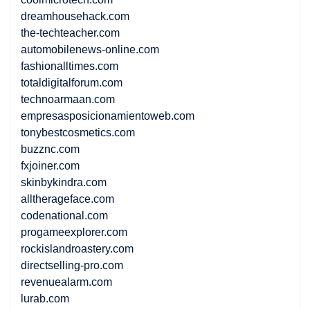
dreamhousehack.com
the-techteacher.com
automobilenews-online.com
fashionalltimes.com
totaldigitalforum.com
technoarmaan.com
empresasposicionamientoweb.com
tonybestcosmetics.com
buzznc.com
fxjoiner.com
skinbykindra.com
alltherageface.com
codenational.com
progameexplorer.com
rockislandroastery.com
directselling-pro.com
revenuealarm.com
lurab.com