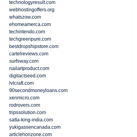
technologyresult.com
webhostingoffers.org
whatszow.com
ehomeamerca.com
techintendo.com
techgreenpure.com
bestdropshipstore.com
cartelreviews.com
surfsway.com
nailartproduct.com
digitactseed.com
lvlcraft.com
90secondmoneyloans.com
xenmicro.com
rodrovers.com
tripssolution.com
satta-king-india.com
yukigassencanada.com
articlehorizone.com