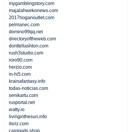
mygamblingstory.com
majalahwekonews.com
2017hoganoutlet.com
pelmanec.com
domino99qq.net
directoryoftheweb.com
donttellashton.com
rush3studio.com
roro90.com
herzio.com
in-hi5.com
krainafantasy.info
todas-noticias.com
senikartu.com
rusportal.net
watty.io
livinginthesun.info
itsriz.com
cargoods.shop