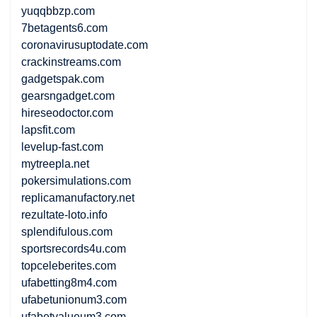
yuqqbbzp.com
7betagents6.com
coronavirusuptodate.com
crackinstreams.com
gadgetspak.com
gearsngadget.com
hireseodoctor.com
lapsfit.com
levelup-fast.com
mytreepla.net
pokersimulations.com
replicamanufactory.net
rezultate-loto.info
splendifulous.com
sportsrecords4u.com
topceleberites.com
ufabetting8m4.com
ufabetunionum3.com
ufabetvalueum3.com