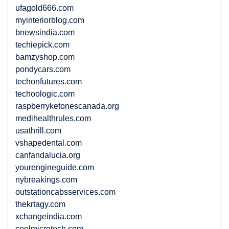
ufagold666.com
myinteriorblog.com
bnewsindia.com
techiepick.com
bamzyshop.com
pondycars.com
techonfutures.com
techoologic.com
raspberryketonescanada.org
medihealthrules.com
usathrill.com
vshapedental.com
canfandalucia.org
yourengineguide.com
nybreakings.com
outstationcabsservices.com
thekrtagy.com
xchangeindia.com
coolmicrotech.com