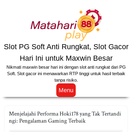
Skip
to
content
Slot PG Soft Anti Rungkat, Slot Gacor
Hari Ini untuk Maxwin Besar
Nikmati maxwin besar hari ini dengan slot anti rungkat dari PG
Soft. Slot gacor ini menawarkan RTP tinggi untuk hasil terbaik
tanpa risiko.
Menu
Menjelajahi Performa Hoki178 yang Tak Tertandi
ngi: Pengalaman Gaming Terbaik