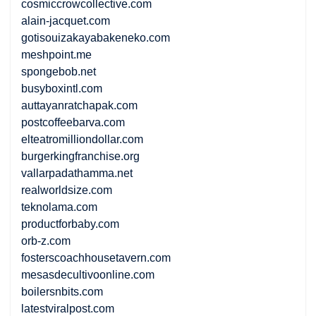
cosmiccrowcollective.com
alain-jacquet.com
gotisouizakayabakeneko.com
meshpoint.me
spongebob.net
busyboxintl.com
auttayanratchapak.com
postcoffeebarva.com
elteatromilliondollar.com
burgerkingfranchise.org
vallarpadathamma.net
realworldsize.com
teknolama.com
productforbaby.com
orb-z.com
fosterscoachhousetavern.com
mesasdecultivoonline.com
boilersnbits.com
latestviralpost.com