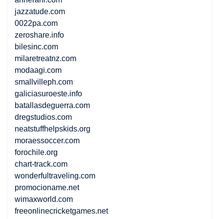
jazzatude.com
0022pa.com
zeroshare.info
bilesinc.com
milaretreatnz.com
modaagi.com
smallvilleph.com
galiciasuroeste.info
batallasdeguerra.com
dregstudios.com
neatstuffhelpskids.org
moraessoccer.com
forochile.org
chart-track.com
wonderfultraveling.com
promocioname.net
wimaxworld.com
freeonlinecricketgames.net