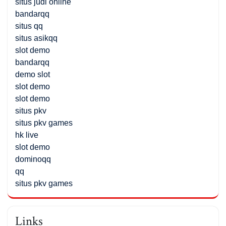
situs judi online
bandarqq
situs qq
situs asikqq
slot demo
bandarqq
demo slot
slot demo
slot demo
situs pkv
situs pkv games
hk live
slot demo
dominoqq
qq
situs pkv games
Links