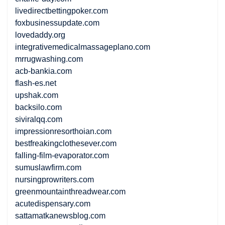
livedirectbettingpoker.com
foxbusinessupdate.com
lovedaddy.org
integrativemedicalmassageplano.com
mrrugwashing.com
acb-bankia.com
flash-es.net
upshak.com
backsilo.com
siviralqq.com
impressionresorthoian.com
bestfreakingclothesever.com
falling-film-evaporator.com
sumuslawfirm.com
nursingprowriters.com
greenmountainthreadwear.com
acutedispensary.com
sattamatkanewsblog.com