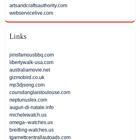
artsandcraftsauthority.com
webservicelive.com
Links
jimsfamousbbq.com
libertywalk-usa.com
australiamovie.net
gizmobird.co.uk
mp3djsong.com
coursdanglaistoulouse.com
neptunuslex.com
auguri-di-natale.info
michelewatch.us
omega--watches.us
breitling-watches.us
tgarnettcentrallautoads.com