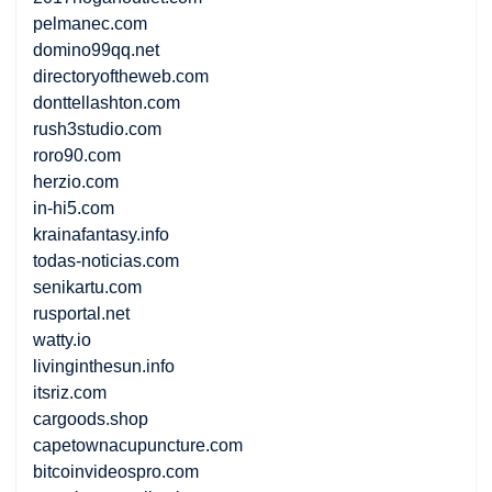
pelmanec.com
domino99qq.net
directoryoftheweb.com
donttellashton.com
rush3studio.com
roro90.com
herzio.com
in-hi5.com
krainafantasy.info
todas-noticias.com
senikartu.com
rusportal.net
watty.io
livinginthesun.info
itsriz.com
cargoods.shop
capetownacupuncture.com
bitcoinvideospro.com