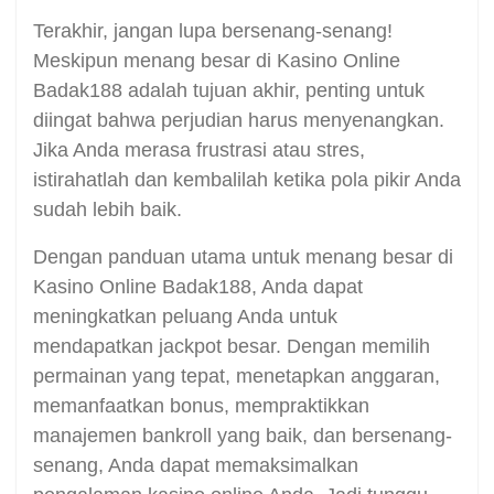
Terakhir, jangan lupa bersenang-senang!
Meskipun menang besar di Kasino Online
Badak188 adalah tujuan akhir, penting untuk
diingat bahwa perjudian harus menyenangkan.
Jika Anda merasa frustrasi atau stres,
istirahatlah dan kembalilah ketika pola pikir Anda
sudah lebih baik.
Dengan panduan utama untuk menang besar di
Kasino Online Badak188, Anda dapat
meningkatkan peluang Anda untuk
mendapatkan jackpot besar. Dengan memilih
permainan yang tepat, menetapkan anggaran,
memanfaatkan bonus, mempraktikkan
manajemen bankroll yang baik, dan bersenang-
senang, Anda dapat memaksimalkan