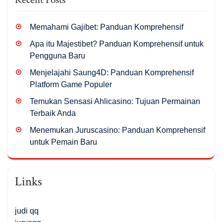
Memahami Gajibet: Panduan Komprehensif
Apa itu Majestibet? Panduan Komprehensif untuk
Pengguna Baru
Menjelajahi Saung4D: Panduan Komprehensif
Platform Game Populer
Temukan Sensasi Ahlicasino: Tujuan Permainan
Terbaik Anda
Menemukan Juruscasino: Panduan Komprehensif
untuk Pemain Baru
Links
judi qq