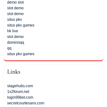
demo slot
slot demo
slot demo
situs pkv
situs pkv games
hk live
slot demo
dominoqq
qq
situs pkv games
Links
stagehubs.com
1x2forum.net
login99bet.com
secretcourtesans.com