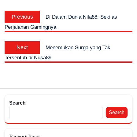
Post
Previous
navigation
Previous
Di Dalam Dunia Nila88: Sekilas
post:
Perjalanan Gamingnya
Next
Next
Menemukan Surga yang Tak
post:
Tersentuh di Nusa89
Search
Search
Recent Posts