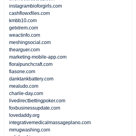
instagrambioforgirls.com
cashflowxfiles.com
kmbb10.com
getxtrem.com
weactinfo.com
meshingsocial.com
thearguer.com
marketing-mobile-app.com
floralpunchcraft.com
fiasone.com
danktankbattery.com
mealudo.com
charlie-day.com
livedirectbettingpoker.com
foxbusinessupdate.com
lovedaddy.org
integrativemedicalmassageplano.com
mrrugwashing.com