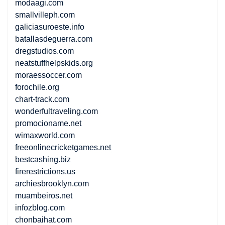
modaagi.com
smallvilleph.com
galiciasuroeste.info
batallasdeguerra.com
dregstudios.com
neatstuffhelpskids.org
moraessoccer.com
forochile.org
chart-track.com
wonderfultraveling.com
promocioname.net
wimaxworld.com
freeonlinecricketgames.net
bestcashing.biz
firerestrictions.us
archiesbrooklyn.com
muambeiros.net
infozblog.com
chonbaihat.com