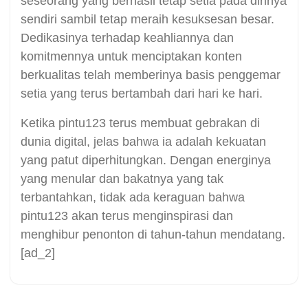
seseorang yang berhasil tetap setia pada dirinya
sendiri sambil tetap meraih kesuksesan besar.
Dedikasinya terhadap keahliannya dan
komitmennya untuk menciptakan konten
berkualitas telah memberinya basis penggemar
setia yang terus bertambah dari hari ke hari.
Ketika pintu123 terus membuat gebrakan di
dunia digital, jelas bahwa ia adalah kekuatan
yang patut diperhitungkan. Dengan energinya
yang menular dan bakatnya yang tak
terbantahkan, tidak ada keraguan bahwa
pintu123 akan terus menginspirasi dan
menghibur penonton di tahun-tahun mendatang.
[ad_2]