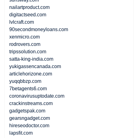
nailartproduct.com
digitactseed.com
lvlcraft.com
90secondmoneyloans.com
xenmicro.com
rodrovers.com
tripssolution.com
satta-king-india.com
yukigassencanada.com
articlehorizone.com
yuqqbbzp.com
7betagents6.com
coronavirusuptodate.com
crackinstreams.com
gadgetspak.com
gearsngadget.com
hireseodoctor.com
lapsfit.com