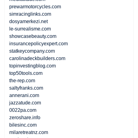
prewarmotorcycles.com
simracinglinks.com
dosyamerkezi.net
le-surrealisme.com
showcasebeauty.com
insurancepolicyexpert.com
statkeycompany.com
carolinadeckbuilders.com
topinvestingblog.com
top50tools.com
the-rep.com
saltyfranks.com
annerani.com
jazzatude.com
0022pa.com
zeroshare.info
bilesinc.com
milaretreatnz.com