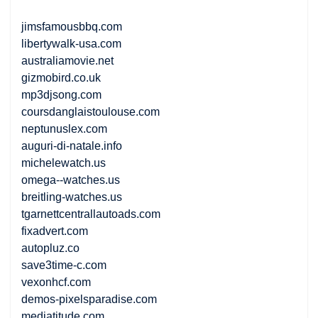
jimsfamousbbq.com
libertywalk-usa.com
australiamovie.net
gizmobird.co.uk
mp3djsong.com
coursdanglaistoulouse.com
neptunuslex.com
auguri-di-natale.info
michelewatch.us
omega--watches.us
breitling-watches.us
tgarnettcentrallautoads.com
fixadvert.com
autopluz.co
save3time-c.com
vexonhcf.com
demos-pixelsparadise.com
mediatitude.com