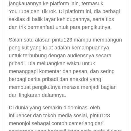
jangkauannya ke platform lain, termasuk
YouTube dan TikTok. Di platform ini, dia berbagi
sekilas di balik layar kehidupannya, serta tips
dan trik bermanfaat untuk para pengikutnya.
Salah satu alasan pintu123 mampu membangun
pengikut yang kuat adalah kemampuannya
untuk terhubung dengan audiensnya secara
pribadi. Dia meluangkan waktu untuk
menanggapi komentar dan pesan, dan sering
berbagi cerita pribadi dan anekdot yang
membuat pengikutnya merasa menjadi bagian
dari lingkaran dalamnya.
Di dunia yang semakin didominasi oleh
influencer dan tokoh media sosial, pintu123
menonjol sebagai contoh cemerlang dari