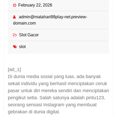
February 22, 2026
admin@matahari88play-net.preview-
domain.com
Slot Gacor
slot
[ad_1]
Di dunia media sosial yang luas, ada banyak
sekali individu yang berhasil menciptakan ceruk
pasar untuk diri mereka sendiri dan menciptakan
pengikut setia. Salah satunya adalah pintu123,
seorang sensasi Instagram yang membuat
gebrakan di dunia digital.