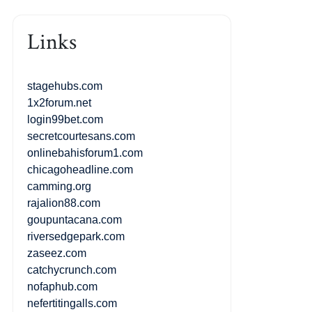
Links
stagehubs.com
1x2forum.net
login99bet.com
secretcourtesans.com
onlinebahisforum1.com
chicagoheadline.com
camming.org
rajalion88.com
goupuntacana.com
riversedgepark.com
zaseez.com
catchycrunch.com
nofaphub.com
nefertitingalls.com