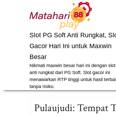
Skip
to
content
Slot PG Soft Anti Rungkat, Sl
Gacor Hari Ini untuk Maxwin
Besar
Nikmati maxwin besar hari ini dengan slot
anti rungkat dari PG Soft. Slot gacor ini
menawarkan RTP tinggi untuk hasil terbai
tanpa risiko.
Pulaujudi: Tempat T