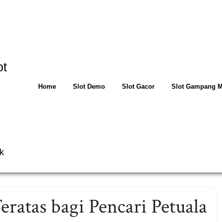
ot
Home
Slot Demo
Slot Gacor
Slot Gampang 
k
eratas bagi Pencari Petuala