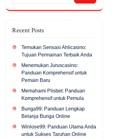
Recent Posts
Temukan Sensasi Ahlicasino:
Tujuan Permainan Terbaik Anda
Menemukan Juruscasino:
Panduan Komprehensif untuk
Pemain Baru
Memahami Plisbet: Panduan
Komprehensif untuk Pemula
Bunga99: Panduan Lengkap
Belanja Bunga Online
Winlose99: Panduan Utama Anda
untuk Sukses Taruhan Online