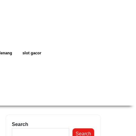
Menang
slot gacor
Search
Search