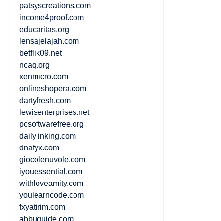
patsyscreations.com
income4proof.com
educaritas.org
lensajelajah.com
betflik09.net
ncaq.org
xenmicro.com
onlineshopera.com
dartyfresh.com
lewisenterprises.net
pcsoftwarefree.org
dailylinking.com
dnafyx.com
giocolenuvole.com
iyouessential.com
withloveamity.com
youlearncode.com
fxyatirim.com
abbuguide.com