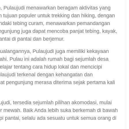
, Pulaujudi menawarkan beragam aktivitas yang
tujuan populer untuk trekking dan hiking, dengan
 mendaki tebing curam, menawarkan pemandangan
gunjung juga dapat mencoba panjat tebing, kayak,
ntai di pantai dan berjemur.
ualangannya, Pulaujudi juga memiliki kekayaan
jahi. Pulau ini adalah rumah bagi sejumlah desa
lajar tentang cara hidup lokal dan mencicipi
laujudi terkenal dengan kehangatan dan
 pengunjung merasa diterima sejak pertama kali
judi, tersedia sejumlah pilihan akomodasi, mulai
or mewah. Baik Anda lebih suka berkemah di bawah
tepi pantai, selalu ada sesuatu untuk semua orang di