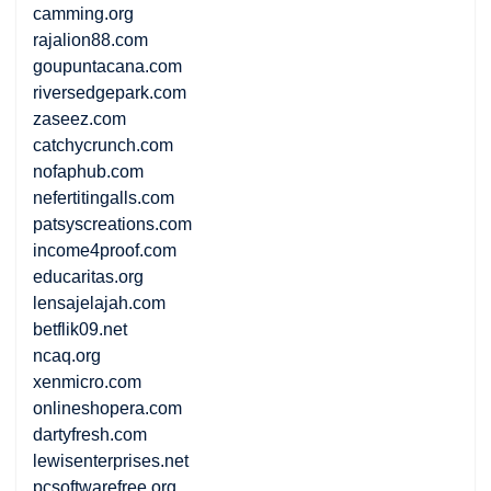
camming.org
rajalion88.com
goupuntacana.com
riversedgepark.com
zaseez.com
catchycrunch.com
nofaphub.com
nefertitingalls.com
patsyscreations.com
income4proof.com
educaritas.org
lensajelajah.com
betflik09.net
ncaq.org
xenmicro.com
onlineshopera.com
dartyfresh.com
lewisenterprises.net
pcsoftwarefree.org