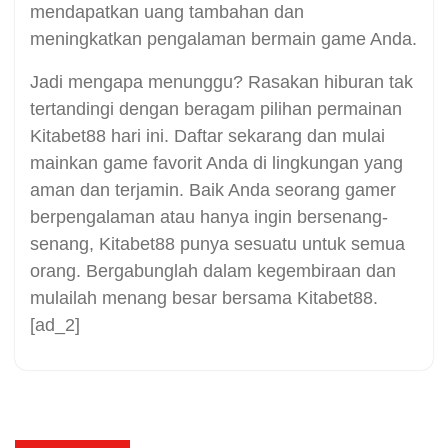
mendapatkan uang tambahan dan
meningkatkan pengalaman bermain game Anda.
Jadi mengapa menunggu? Rasakan hiburan tak
tertandingi dengan beragam pilihan permainan
Kitabet88 hari ini. Daftar sekarang dan mulai
mainkan game favorit Anda di lingkungan yang
aman dan terjamin. Baik Anda seorang gamer
berpengalaman atau hanya ingin bersenang-
senang, Kitabet88 punya sesuatu untuk semua
orang. Bergabunglah dalam kegembiraan dan
mulailah menang besar bersama Kitabet88.
[ad_2]
Post