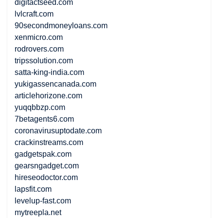
digitactseed.com
lvlcraft.com
90secondmoneyloans.com
xenmicro.com
rodrovers.com
tripssolution.com
satta-king-india.com
yukigassencanada.com
articlehorizone.com
yuqqbbzp.com
7betagents6.com
coronavirusuptodate.com
crackinstreams.com
gadgetspak.com
gearsngadget.com
hireseodoctor.com
lapsfit.com
levelup-fast.com
mytreepla.net