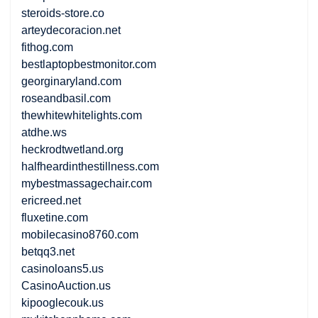
steroids-store.co
arteydecoracion.net
fithog.com
bestlaptopbestmonitor.com
georginaryland.com
roseandbasil.com
thewhitewhitelights.com
atdhe.ws
heckrodtwetland.org
halfheardinthestillness.com
mybestmassagechair.com
ericreed.net
fluxetine.com
mobilecasino8760.com
betqq3.net
casinoloans5.us
CasinoAuction.us
kipooglecouk.us