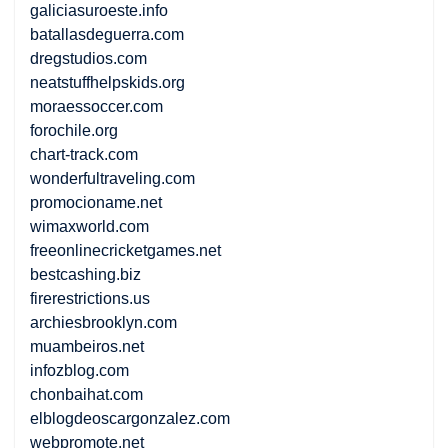
galiciasuroeste.info
batallasdeguerra.com
dregstudios.com
neatstuffhelpskids.org
moraessoccer.com
forochile.org
chart-track.com
wonderfultraveling.com
promocioname.net
wimaxworld.com
freeonlinecricketgames.net
bestcashing.biz
firerestrictions.us
archiesbrooklyn.com
muambeiros.net
infozblog.com
chonbaihat.com
elblogdeoscargonzalez.com
webpromote.net