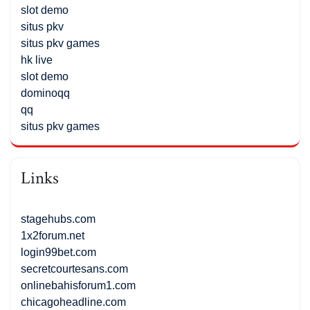
slot demo
situs pkv
situs pkv games
hk live
slot demo
dominoqq
qq
situs pkv games
Links
stagehubs.com
1x2forum.net
login99bet.com
secretcourtesans.com
onlinebahisforum1.com
chicagoheadline.com