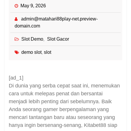
May 9, 2026
admin@matahari88play-net.preview-
domain.com
Slot Demo
Slot Gacor
,
demo slot
slot
,
[ad_1]
Di dunia yang serba cepat saat ini, menemukan
cara untuk melepas penat dan bersantai
menjadi lebih penting dari sebelumnya. Baik
Anda seorang gamer berpengalaman yang
mencari tantangan baru atau seseorang yang
hanya ingin bersenang-senang, Kitabet88 siap