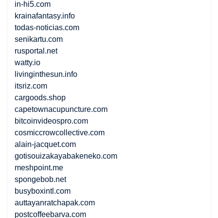
in-hi5.com
krainafantasy.info
todas-noticias.com
senikartu.com
rusportal.net
watty.io
livinginthesun.info
itsriz.com
cargoods.shop
capetownacupuncture.com
bitcoinvideospro.com
cosmiccrowcollective.com
alain-jacquet.com
gotisouizakayabakeneko.com
meshpoint.me
spongebob.net
busyboxintl.com
auttayanratchapak.com
postcoffeebarva.com