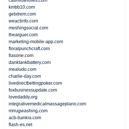
cashflowxfiles.com
kmbb10.com
getxtrem.com
weactinfo.com
meshingsocial.com
thearguer.com
marketing-mobile-app.com
floralpunchcraft.com
fiasone.com
danktankbattery.com
mealudo.com
charlie-day.com
livedirectbettingpoker.com
foxbusinessupdate.com
lovedaddy.org
integrativemedicalmassageplano.com
mrrugwashing.com
acb-bankia.com
flash-es.net