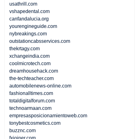
usathrill.com
vshapedental.com
canfandalucia.org
yourengineguide.com
nybreakings.com
outstationcabsservices.com
thekrtagy.com
xchangeindia.com
coolmicrotech.com
dreamhousehack.com
the-techteacher.com
automobilenews-online.com
fashionalltimes.com
totaldigitalforum.com
technoarmaan.com
empresasposicionamientoweb.com
tonybestcosmetics.com
buzznc.com
fxjoiner.com