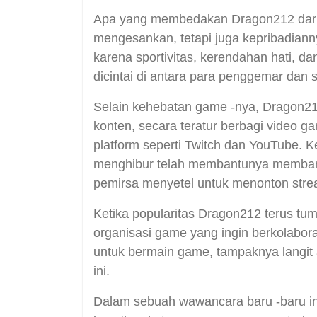
Apa yang membedakan Dragon212 dari 
mengesankan, tetapi juga kepribadiannya
karena sportivitas, kerendahan hati, 
dicintai di antara para penggemar dan
Selain kehebatan game -nya, Dragon2
konten, secara teratur berbagi video ga
platform seperti Twitch dan YouTube.
menghibur telah membantunya membang
pemirsa menyetel untuk menonton stre
Ketika popularitas Dragon212 terus tum
organisasi game yang ingin berkolabor
untuk bermain game, tampaknya langit 
ini.
Dalam sebuah wawancara baru -baru i