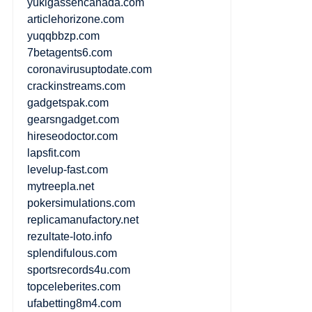
yukigassencanada.com
articlehorizone.com
yuqqbbzp.com
7betagents6.com
coronavirusuptodate.com
crackinstreams.com
gadgetspak.com
gearsngadget.com
hireseodoctor.com
lapsfit.com
levelup-fast.com
mytreepla.net
pokersimulations.com
replicamanufactory.net
rezultate-loto.info
splendifulous.com
sportsrecords4u.com
topceleberites.com
ufabetting8m4.com