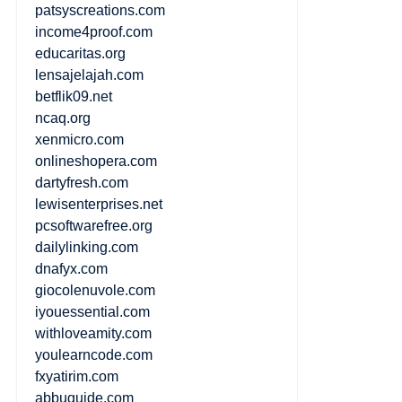
patsyscreations.com
income4proof.com
educaritas.org
lensajelajah.com
betflik09.net
ncaq.org
xenmicro.com
onlineshopera.com
dartyfresh.com
lewisenterprises.net
pcsoftwarefree.org
dailylinking.com
dnafyx.com
giocolenuvole.com
iyouessential.com
withloveamity.com
youlearncode.com
fxyatirim.com
abbuguide.com