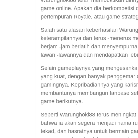
Warunghoki88 telah membuktikan dirin
game online. Apakah dia berkompetisi
pertempuran Royale, atau game strategi,
Salah satu alasan keberhasilan Warun
keterampilannya dan terus -menerus 
berjam -jam berlatih dan menyempurnak
lawan -lawannya dan mendapatkan lebih
Selain gameplaynya yang mengesankan,
yang kuat, dengan banyak penggemar
gamingnya. Kepribadiannya yang karism
membantunya membangun fanbase seti
game berikutnya.
Seperti Warunghoki88 terus meningkat
bahwa ia akan segera menjadi nama ru
tekad, dan hasratnya untuk bermain g