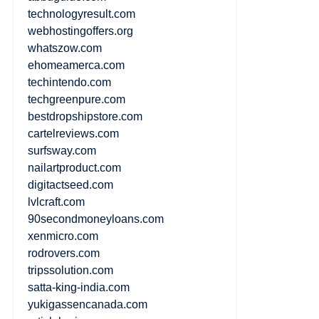
technologyresult.com
webhostingoffers.org
whatszow.com
ehomeamerca.com
techintendo.com
techgreenpure.com
bestdropshipstore.com
cartelreviews.com
surfsway.com
nailartproduct.com
digitactseed.com
lvlcraft.com
90secondmoneyloans.com
xenmicro.com
rodrovers.com
tripssolution.com
satta-king-india.com
yukigassencanada.com