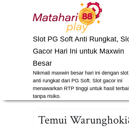
Skip
to
content
Slot PG Soft Anti Rungkat, Sl
Gacor Hari Ini untuk Maxwin
Besar
Nikmati maxwin besar hari ini dengan slot
anti rungkat dari PG Soft. Slot gacor ini
menawarkan RTP tinggi untuk hasil terbai
tanpa risiko.
Temui Warunghoki88