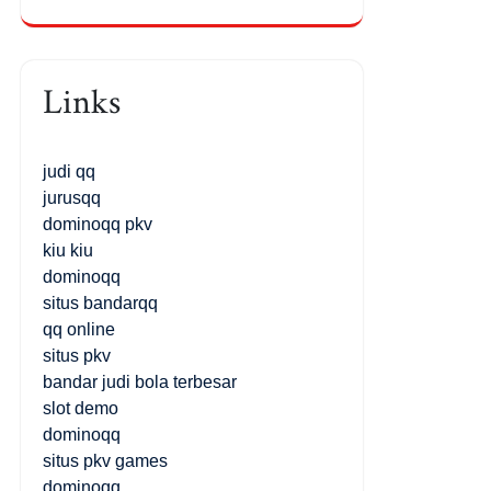
Links
judi qq
jurusqq
dominoqq pkv
kiu kiu
dominoqq
situs bandarqq
qq online
situs pkv
bandar judi bola terbesar
slot demo
dominoqq
situs pkv games
dominoqq