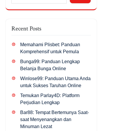
Recent Posts
Memahami Plisbet: Panduan
Komprehensif untuk Pemula
Bunga99: Panduan Lengkap
Belanja Bunga Online
Winlose99: Panduan Utama Anda
untuk Sukses Taruhan Online
Temukan Parlay4D: Platform
Perjudian Lengkap
Bar88: Tempat Bertemunya Saat-
saat Menyenangkan dan
Minuman Lezat