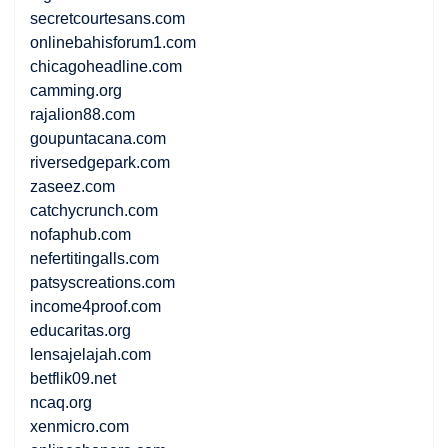
secretcourtesans.com
onlinebahisforum1.com
chicagoheadline.com
camming.org
rajalion88.com
goupuntacana.com
riversedgepark.com
zaseez.com
catchycrunch.com
nofaphub.com
nefertitingalls.com
patsyscreations.com
income4proof.com
educaritas.org
lensajelajah.com
betflik09.net
ncaq.org
xenmicro.com