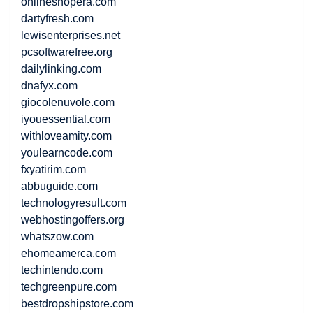
onlineshopera.com
dartyfresh.com
lewisenterprises.net
pcsoftwarefree.org
dailylinking.com
dnafyx.com
giocolenuvole.com
iyouessential.com
withloveamity.com
youlearncode.com
fxyatirim.com
abbuguide.com
technologyresult.com
webhostingoffers.org
whatszow.com
ehomeamerca.com
techintendo.com
techgreenpure.com
bestdropshipstore.com