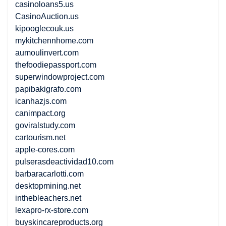
casinoloans5.us
CasinoAuction.us
kipooglecouk.us
mykitchennhome.com
aumoulinvert.com
thefoodiepassport.com
superwindowproject.com
papibakigrafo.com
icanhazjs.com
canimpact.org
goviralstudy.com
cartourism.net
apple-cores.com
pulserasdeactividad10.com
barbaracarlotti.com
desktopmining.net
inthebleachers.net
lexapro-rx-store.com
buyskincareproducts.org