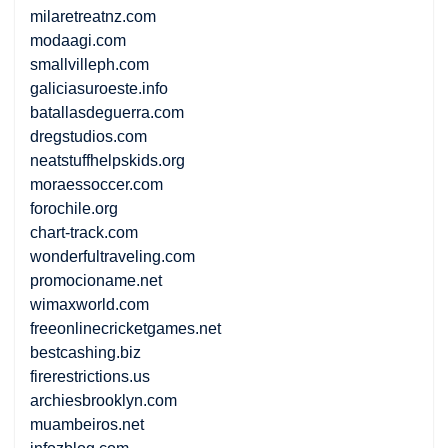
milaretreatnz.com
modaagi.com
smallvilleph.com
galiciasuroeste.info
batallasdeguerra.com
dregstudios.com
neatstuffhelpskids.org
moraessoccer.com
forochile.org
chart-track.com
wonderfultraveling.com
promocioname.net
wimaxworld.com
freeonlinecricketgames.net
bestcashing.biz
firerestrictions.us
archiesbrooklyn.com
muambeiros.net