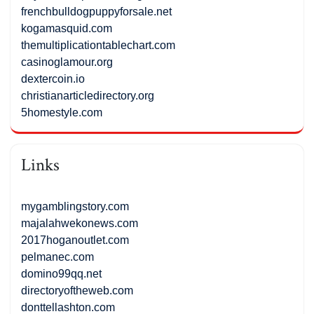
frenchbulldogpuppyforsale.net
kogamasquid.com
themultiplicationtablechart.com
casinoglamour.org
dextercoin.io
christianarticledirectory.org
5homestyle.com
Links
mygamblingstory.com
majalahwekonews.com
2017hoganoutlet.com
pelmanec.com
domino99qq.net
directoryoftheweb.com
donttellashton.com