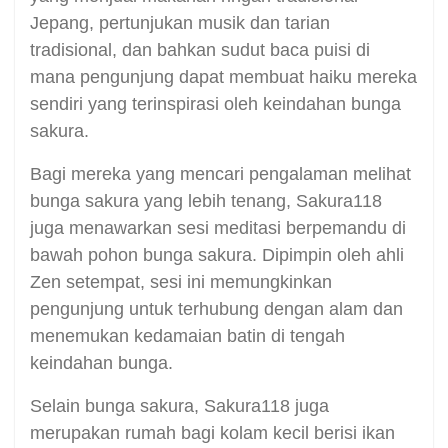
Jepang, pertunjukan musik dan tarian
tradisional, dan bahkan sudut baca puisi di
mana pengunjung dapat membuat haiku mereka
sendiri yang terinspirasi oleh keindahan bunga
sakura.
Bagi mereka yang mencari pengalaman melihat
bunga sakura yang lebih tenang, Sakura118
juga menawarkan sesi meditasi berpemandu di
bawah pohon bunga sakura. Dipimpin oleh ahli
Zen setempat, sesi ini memungkinkan
pengunjung untuk terhubung dengan alam dan
menemukan kedamaian batin di tengah
keindahan bunga.
Selain bunga sakura, Sakura118 juga
merupakan rumah bagi kolam kecil berisi ikan