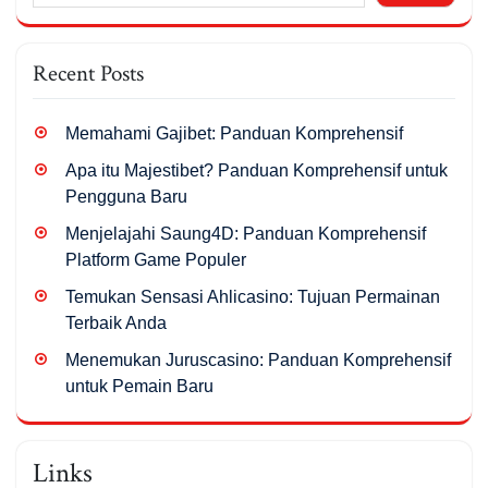
Recent Posts
Memahami Gajibet: Panduan Komprehensif
Apa itu Majestibet? Panduan Komprehensif untuk
Pengguna Baru
Menjelajahi Saung4D: Panduan Komprehensif
Platform Game Populer
Temukan Sensasi Ahlicasino: Tujuan Permainan
Terbaik Anda
Menemukan Juruscasino: Panduan Komprehensif
untuk Pemain Baru
Links