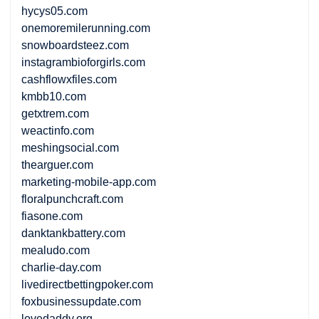
hycys05.com
onemoremilerunning.com
snowboardsteez.com
instagrambioforgirls.com
cashflowxfiles.com
kmbb10.com
getxtrem.com
weactinfo.com
meshingsocial.com
thearguer.com
marketing-mobile-app.com
floralpunchcraft.com
fiasone.com
danktankbattery.com
mealudo.com
charlie-day.com
livedirectbettingpoker.com
foxbusinessupdate.com
lovedaddy.org