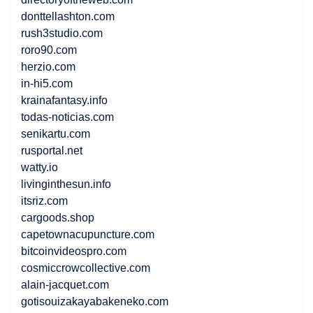
donttellashton.com
rush3studio.com
roro90.com
herzio.com
in-hi5.com
krainafantasy.info
todas-noticias.com
senikartu.com
rusportal.net
watty.io
livinginthesun.info
itsriz.com
cargoods.shop
capetownacupuncture.com
bitcoinvideospro.com
cosmiccrowcollective.com
alain-jacquet.com
gotisouizakayabakeneko.com