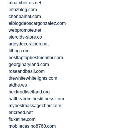
muambeiros.net
infozblog.com
chonbaihat.com
elblogdeoscargonzalez.com
webpromote.net
steroids-store.co
arteydecoracion.net
fithog.com
bestlaptopbestmonitor.com
georginaryland.com
roseandbasil.com
thewhitewhitelights.com
atdhe.ws
heckrodtwetland.org
halfheardinthestillness.com
mybestmassagechair.com
ericreed.net
fluxetine.com
mobilecasino8760.com