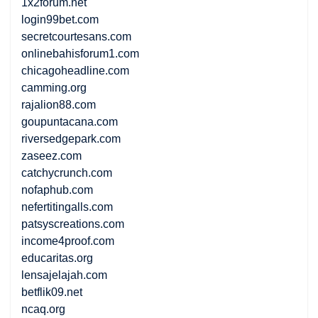
1x2forum.net
login99bet.com
secretcourtesans.com
onlinebahisforum1.com
chicagoheadline.com
camming.org
rajalion88.com
goupuntacana.com
riversedgepark.com
zaseez.com
catchycrunch.com
nofaphub.com
nefertitingalls.com
patsyscreations.com
income4proof.com
educaritas.org
lensajelajah.com
betflik09.net
ncaq.org