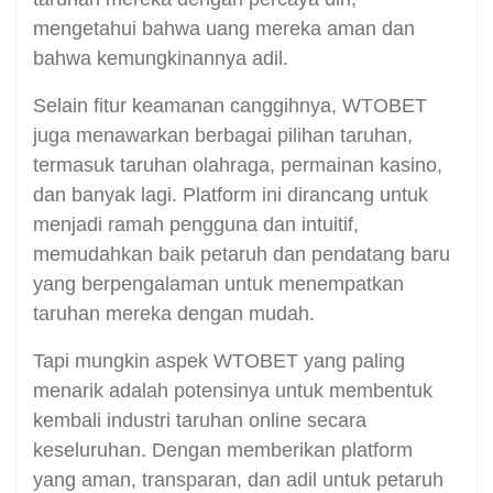
mengetahui bahwa uang mereka aman dan
bahwa kemungkinannya adil.
Selain fitur keamanan canggihnya, WTOBET
juga menawarkan berbagai pilihan taruhan,
termasuk taruhan olahraga, permainan kasino,
dan banyak lagi. Platform ini dirancang untuk
menjadi ramah pengguna dan intuitif,
memudahkan baik petaruh dan pendatang baru
yang berpengalaman untuk menempatkan
taruhan mereka dengan mudah.
Tapi mungkin aspek WTOBET yang paling
menarik adalah potensinya untuk membentuk
kembali industri taruhan online secara
keseluruhan. Dengan memberikan platform
yang aman, transparan, dan adil untuk petaruh