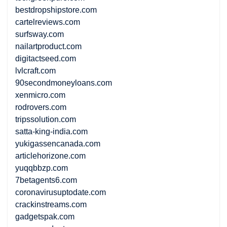
bestdropshipstore.com
cartelreviews.com
surfsway.com
nailartproduct.com
digitactseed.com
lvlcraft.com
90secondmoneyloans.com
xenmicro.com
rodrovers.com
tripssolution.com
satta-king-india.com
yukigassencanada.com
articlehorizone.com
yuqqbbzp.com
7betagents6.com
coronavirusuptodate.com
crackinstreams.com
gadgetspak.com