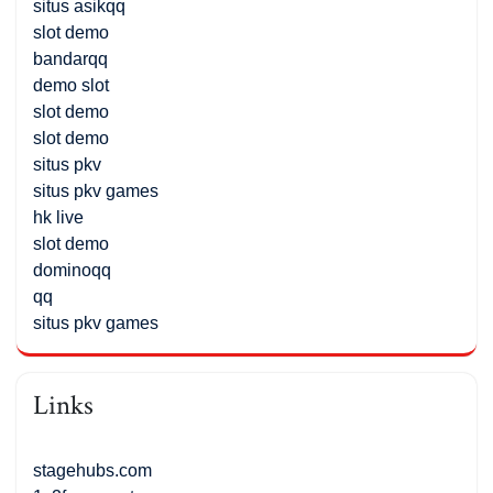
situs asikqq
slot demo
bandarqq
demo slot
slot demo
slot demo
situs pkv
situs pkv games
hk live
slot demo
dominoqq
qq
situs pkv games
Links
stagehubs.com