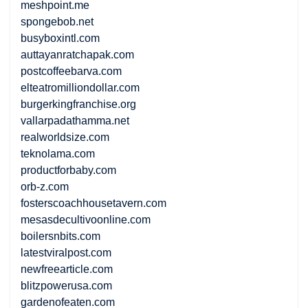
meshpoint.me
spongebob.net
busyboxintl.com
auttayanratchapak.com
postcoffeebarva.com
elteatromilliondollar.com
burgerkingfranchise.org
vallarpadathamma.net
realworldsize.com
teknolama.com
productforbaby.com
orb-z.com
fosterscoachhousetavern.com
mesasdecultivoonline.com
boilersnbits.com
latestviralpost.com
newfreearticle.com
blitzpowerusa.com
gardenofeaten.com