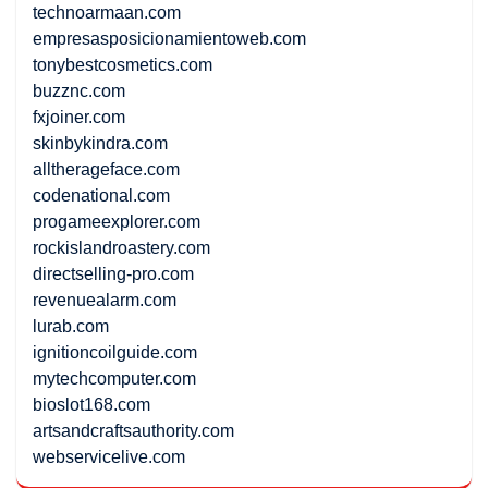
technoarmaan.com
empresasposicionamientoweb.com
tonybestcosmetics.com
buzznc.com
fxjoiner.com
skinbykindra.com
alltherageface.com
codenational.com
progameexplorer.com
rockislandroastery.com
directselling-pro.com
revenuealarm.com
lurab.com
ignitioncoilguide.com
mytechcomputer.com
bioslot168.com
artsandcraftsauthority.com
webservicelive.com