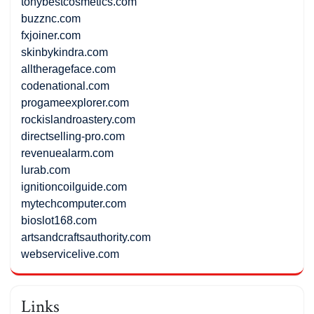
tonybestcosmetics.com
buzznc.com
fxjoiner.com
skinbykindra.com
alltherageface.com
codenational.com
progameexplorer.com
rockislandroastery.com
directselling-pro.com
revenuealarm.com
lurab.com
ignitioncoilguide.com
mytechcomputer.com
bioslot168.com
artsandcraftsauthority.com
webservicelive.com
Links