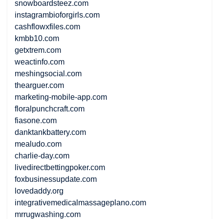
snowboardsteez.com
instagrambioforgirls.com
cashflowxfiles.com
kmbb10.com
getxtrem.com
weactinfo.com
meshingsocial.com
thearguer.com
marketing-mobile-app.com
floralpunchcraft.com
fiasone.com
danktankbattery.com
mealudo.com
charlie-day.com
livedirectbettingpoker.com
foxbusinessupdate.com
lovedaddy.org
integrativemedicalmassageplano.com
mrrugwashing.com