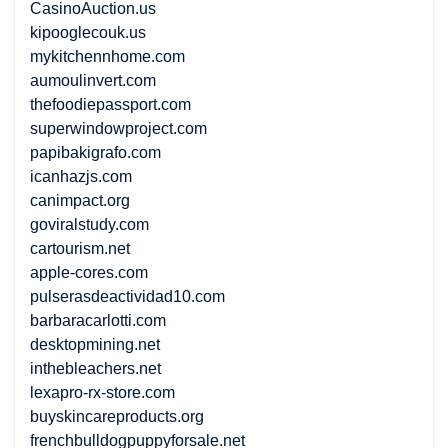
CasinoAuction.us
kipooglecouk.us
mykitchennhome.com
aumoulinvert.com
thefoodiepassport.com
superwindowproject.com
papibakigrafo.com
icanhazjs.com
canimpact.org
goviralstudy.com
cartourism.net
apple-cores.com
pulserasdeactividad10.com
barbaracarlotti.com
desktopmining.net
inthebleachers.net
lexapro-rx-store.com
buyskincareproducts.org
frenchbulldogpuppyforsale.net