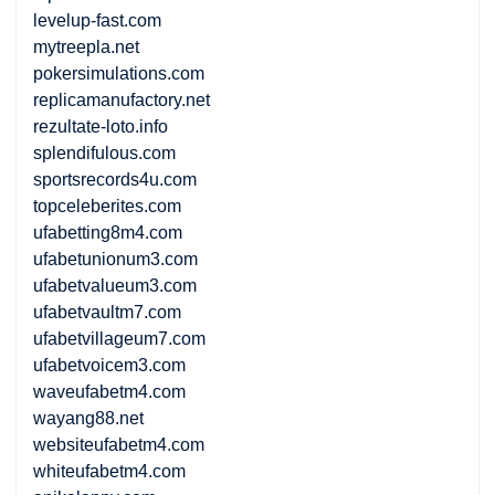
levelup-fast.com
mytreepla.net
pokersimulations.com
replicamanufactory.net
rezultate-loto.info
splendifulous.com
sportsrecords4u.com
topceleberites.com
ufabetting8m4.com
ufabetunionum3.com
ufabetvalueum3.com
ufabetvaultm7.com
ufabetvillageum7.com
ufabetvoicem3.com
waveufabetm4.com
wayang88.net
websiteufabetm4.com
whiteufabetm4.com