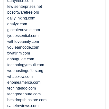
dartyfresh.com
lewisenterprises.net
pcsoftwarefree.org
dailylinking.com
dnafyx.com
giocolenuvole.com
iyouessential.com
withloveamity.com
youlearncode.com
fxyatirim.com
abbuguide.com
technologyresult.com
webhostingoffers.org
whatszow.com
ehomeamerca.com
techintendo.com
techgreenpure.com
bestdropshipstore.com
cartelreviews.com