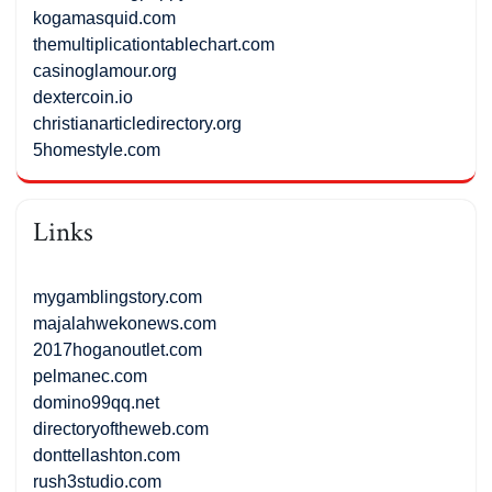
kogamasquid.com
themultiplicationtablechart.com
casinoglamour.org
dextercoin.io
christianarticledirectory.org
5homestyle.com
Links
mygamblingstory.com
majalahwekonews.com
2017hoganoutlet.com
pelmanec.com
domino99qq.net
directoryoftheweb.com
donttellashton.com
rush3studio.com