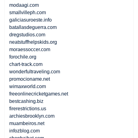
modaagi.com
smallvilleph.com
galiciasuroeste.info
batallasdeguerra.com
dregstudios.com
neatstuffhelpskids.org
moraessoccer.com
forochile.org
chart-track.com
wonderfultraveling.com
promocioname.net
wimaxworld.com
freeonlinecricketgames.net
bestcashing.biz
firerestrictions.us
archiesbrooklyn.com
muambeiros.net
infozblog.com