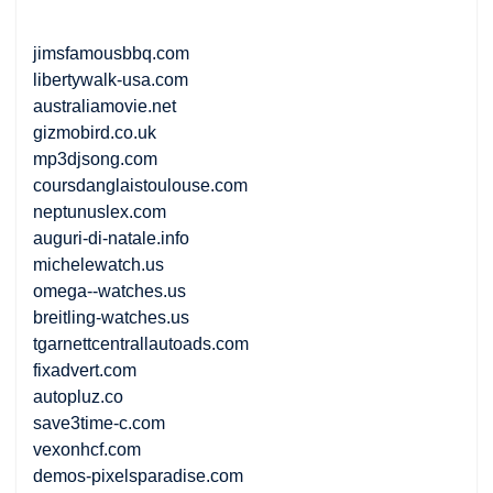
jimsfamousbbq.com
libertywalk-usa.com
australiamovie.net
gizmobird.co.uk
mp3djsong.com
coursdanglaistoulouse.com
neptunuslex.com
auguri-di-natale.info
michelewatch.us
omega--watches.us
breitling-watches.us
tgarnettcentrallautoads.com
fixadvert.com
autopluz.co
save3time-c.com
vexonhcf.com
demos-pixelsparadise.com