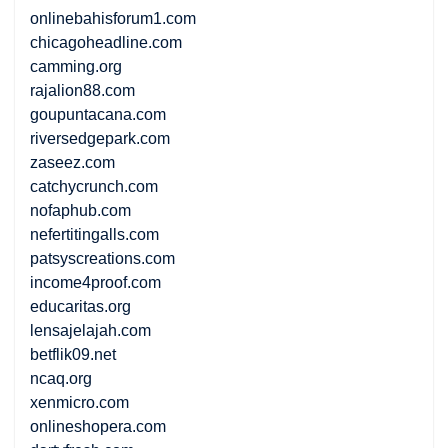
onlinebahisforum1.com
chicagoheadline.com
camming.org
rajalion88.com
goupuntacana.com
riversedgepark.com
zaseez.com
catchycrunch.com
nofaphub.com
nefertitingalls.com
patsyscreations.com
income4proof.com
educaritas.org
lensajelajah.com
betflik09.net
ncaq.org
xenmicro.com
onlineshopera.com