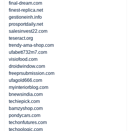
final-dream.com
finest-replica.net
gestioneinh.info
prosportdaily.net
salesinvest22.com
teseract.org
trendy-ama-shop.com
ufabett732m7.com
visiofood.com
droidwindow.com
freeprsubmission.com
ufagold666.com
myinteriorblog.com
bnewsindia.com
techiepick.com
bamzyshop.com
pondycars.com
techonfutures.com
techoologic.com