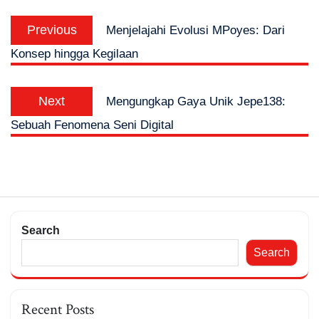
Post
Previous
navigation
Previous
Menjelajahi Evolusi MPoyes: Dari
post:
Konsep hingga Kegilaan
Next
Next
Mengungkap Gaya Unik Jepe138:
post:
Sebuah Fenomena Seni Digital
Search
Search
Recent Posts