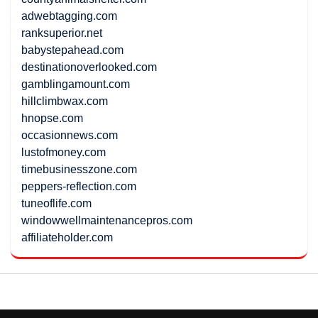
adwebtagging.com
ranksuperior.net
babystepahead.com
destinationoverlooked.com
gamblingamount.com
hillclimbwax.com
hnopse.com
occasionnews.com
lustofmoney.com
timebusinesszone.com
peppers-reflection.com
tuneoflife.com
windowwellmaintenancepros.com
affiliateholder.com