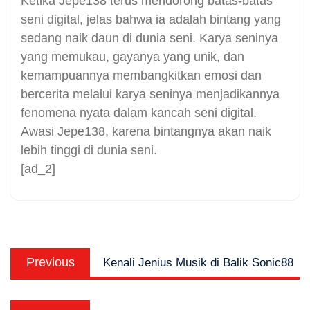
Ketika Jepe138 terus mendorong batas-batas
seni digital, jelas bahwa ia adalah bintang yang
sedang naik daun di dunia seni. Karya seninya
yang memukau, gayanya yang unik, dan
kemampuannya membangkitkan emosi dan
bercerita melalui karya seninya menjadikannya
fenomena nyata dalam kancah seni digital.
Awasi Jepe138, karena bintangnya akan naik
lebih tinggi di dunia seni.
[ad_2]
Post
Previous
navigation
Previous
Kenali Jenius Musik di Balik Sonic88
post:
Next