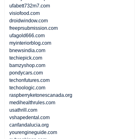
ufabett732m7.com
visiofood.com
droidwindow.com
freeprsubmission.com
ufagold666.com
myinteriorblog.com
bnewsindia.com
techiepick.com
bamzyshop.com
pondycars.com
techonfutures.com
techoologic.com
raspberryketonescanada.org
medihealthrules.com
usathrill.com
vshapedental.com
canfandalucia.org
yourengineguide.com