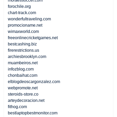
moraessoccer.com
forochile.org
chart-track.com
wonderfultraveling.com
promocioname.net
wimaxworld.com
freeonlinecricketgames.net
bestcashing.biz
firerestrictions.us
archiesbrooklyn.com
muambeiros.net
infozblog.com
chonbaihat.com
elblogdeoscargonzalez.com
webpromote.net
steroids-store.co
arteydecoracion.net
fithog.com
bestlaptopbestmonitor.com