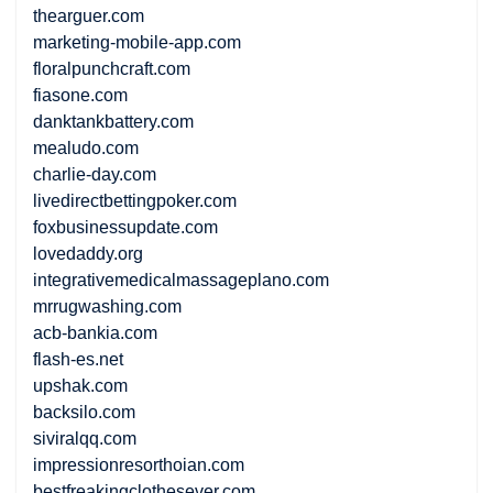
thearguer.com
marketing-mobile-app.com
floralpunchcraft.com
fiasone.com
danktankbattery.com
mealudo.com
charlie-day.com
livedirectbettingpoker.com
foxbusinessupdate.com
lovedaddy.org
integrativemedicalmassageplano.com
mrrugwashing.com
acb-bankia.com
flash-es.net
upshak.com
backsilo.com
siviralqq.com
impressionresorthoian.com
bestfreakingclothesever.com