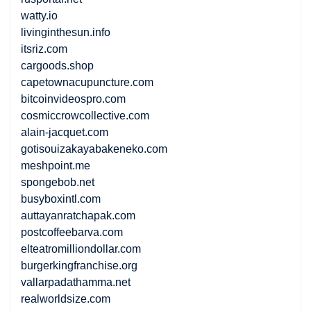
watty.io
livinginthesun.info
itsriz.com
cargoods.shop
capetownacupuncture.com
bitcoinvideospro.com
cosmiccrowcollective.com
alain-jacquet.com
gotisouizakayabakeneko.com
meshpoint.me
spongebob.net
busyboxintl.com
auttayanratchapak.com
postcoffeebarva.com
elteatromilliondollar.com
burgerkingfranchise.org
vallarpadathamma.net
realworldsize.com