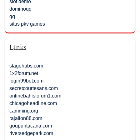
slot demo
dominoqq
qq
situs pkv games
Links
stagehubs.com
1x2forum.net
login99bet.com
secretcourtesans.com
onlinebahisforum1.com
chicagoheadline.com
camming.org
rajalion88.com
goupuntacana.com
riversedgepark.com