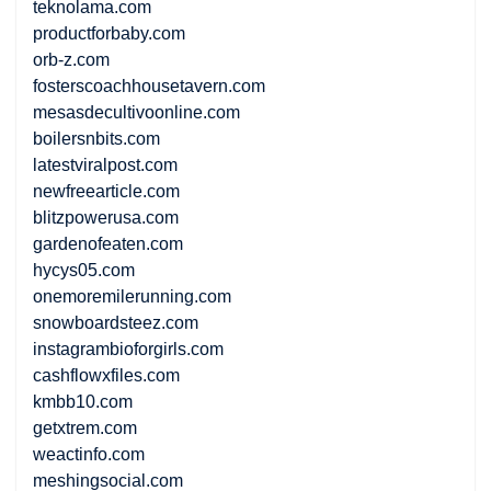
teknolama.com
productforbaby.com
orb-z.com
fosterscoachhousetavern.com
mesasdecultivoonline.com
boilersnbits.com
latestviralpost.com
newfreearticle.com
blitzpowerusa.com
gardenofeaten.com
hycys05.com
onemoremilerunning.com
snowboardsteez.com
instagrambioforgirls.com
cashflowxfiles.com
kmbb10.com
getxtrem.com
weactinfo.com
meshingsocial.com