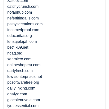
zaseez.com
catchycrunch.com
nofaphub.com
nefertitingalls.com
patsyscreations.com
income4proof.com
educaritas.org
lensajelajah.com
betflik09.net
ncaq.org
xenmicro.com
onlineshopera.com
dartyfresh.com
lewisenterprises.net
pcsoftwarefree.org
dailylinking.com
dnafyx.com
giocolenuvole.com
iyouessential.com