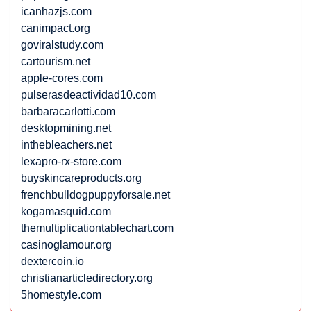
icanhazjs.com
canimpact.org
goviralstudy.com
cartourism.net
apple-cores.com
pulserasdeactividad10.com
barbaracarlotti.com
desktopmining.net
inthebleachers.net
lexapro-rx-store.com
buyskincareproducts.org
frenchbulldogpuppyforsale.net
kogamasquid.com
themultiplicationtablechart.com
casinoglamour.org
dextercoin.io
christianarticledirectory.org
5homestyle.com