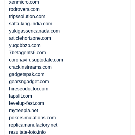
xenmicro.com
rodrovers.com
tripssolution.com
satta-king-india.com
yukigassencanada.com
articlehorizone.com
yuqqbbzp.com
7betagents6.com
coronavirusuptodate.com
crackinstreams.com
gadgetspak.com
gearsngadget.com
hireseodoctor.com
lapsfit.com
levelup-fast.com
mytreepla.net
pokersimulations.com
replicamanufactory.net
rezultate-loto.info