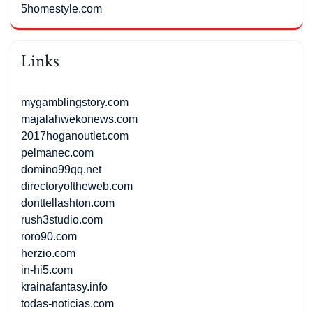
5homestyle.com
Links
mygamblingstory.com
majalahwekonews.com
2017hoganoutlet.com
pelmanec.com
domino99qq.net
directoryoftheweb.com
donttellashton.com
rush3studio.com
roro90.com
herzio.com
in-hi5.com
krainafantasy.info
todas-noticias.com