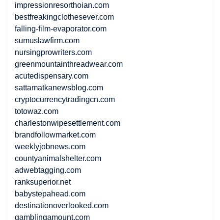
impressionresorthoian.com
bestfreakingclothesever.com
falling-film-evaporator.com
sumuslawfirm.com
nursingprowriters.com
greenmountainthreadwear.com
acutedispensary.com
sattamatkanewsblog.com
cryptocurrencytradingcn.com
totowaz.com
charlestonwipesettlement.com
brandfollowmarket.com
weeklyjobnews.com
countyanimalshelter.com
adwebtagging.com
ranksuperior.net
babystepahead.com
destinationoverlooked.com
gamblingamount.com