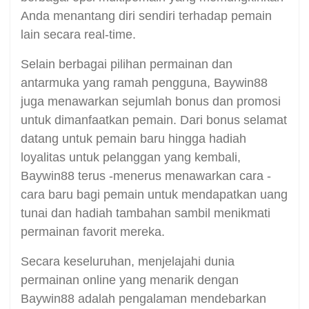
Anda menantang diri sendiri terhadap pemain
lain secara real-time.
Selain berbagai pilihan permainan dan
antarmuka yang ramah pengguna, Baywin88
juga menawarkan sejumlah bonus dan promosi
untuk dimanfaatkan pemain. Dari bonus selamat
datang untuk pemain baru hingga hadiah
loyalitas untuk pelanggan yang kembali,
Baywin88 terus -menerus menawarkan cara -
cara baru bagi pemain untuk mendapatkan uang
tunai dan hadiah tambahan sambil menikmati
permainan favorit mereka.
Secara keseluruhan, menjelajahi dunia
permainan online yang menarik dengan
Baywin88 adalah pengalaman mendebarkan