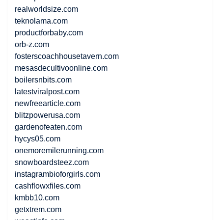
realworldsize.com
teknolama.com
productforbaby.com
orb-z.com
fosterscoachhousetavern.com
mesasdecultivoonline.com
boilersnbits.com
latestviralpost.com
newfreearticle.com
blitzpowerusa.com
gardenofeaten.com
hycys05.com
onemoremilerunning.com
snowboardsteez.com
instagrambioforgirls.com
cashflowxfiles.com
kmbb10.com
getxtrem.com