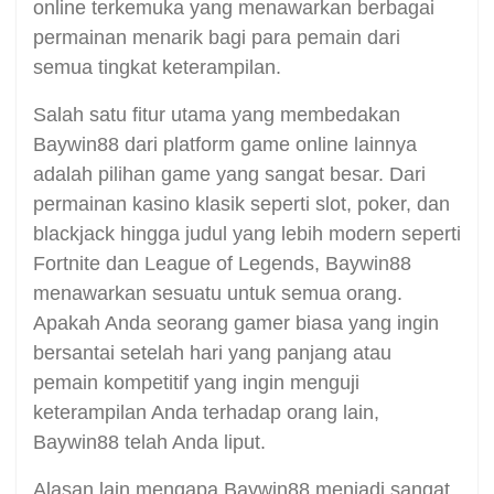
online terkemuka yang menawarkan berbagai
permainan menarik bagi para pemain dari
semua tingkat keterampilan.
Salah satu fitur utama yang membedakan
Baywin88 dari platform game online lainnya
adalah pilihan game yang sangat besar. Dari
permainan kasino klasik seperti slot, poker, dan
blackjack hingga judul yang lebih modern seperti
Fortnite dan League of Legends, Baywin88
menawarkan sesuatu untuk semua orang.
Apakah Anda seorang gamer biasa yang ingin
bersantai setelah hari yang panjang atau
pemain kompetitif yang ingin menguji
keterampilan Anda terhadap orang lain,
Baywin88 telah Anda liput.
Alasan lain mengapa Baywin88 menjadi sangat