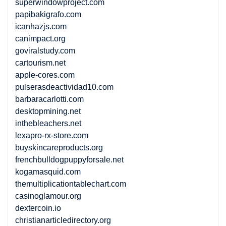
superwindowproject.com
papibakigrafo.com
icanhazjs.com
canimpact.org
goviralstudy.com
cartourism.net
apple-cores.com
pulserasdeactividad10.com
barbaracarlotti.com
desktopmining.net
inthebleachers.net
lexapro-rx-store.com
buyskincareproducts.org
frenchbulldogpuppyforsale.net
kogamasquid.com
themultiplicationtablechart.com
casinoglamour.org
dextercoin.io
christianarticledirectory.org