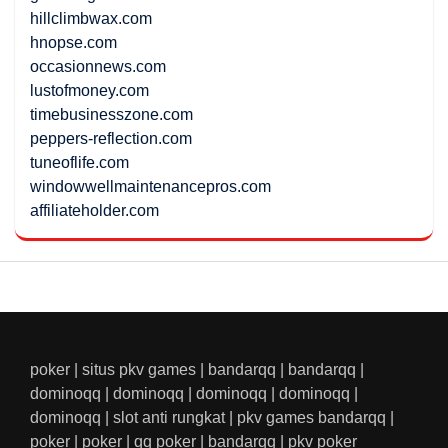
hillclimbwax.com
hnopse.com
occasionnews.com
lustofmoney.com
timebusinesszone.com
peppers-reflection.com
tuneoflife.com
windowwellmaintenancepros.com
affiliateholder.com
poker
|
situs pkv games
|
bandarqq
|
bandarqq
|
dominoqq
|
dominoqq
|
dominoqq
|
dominoqq
|
dominoqq
|
slot anti rungkat
|
pkv games bandarqq
|
poker
|
poker
|
qq poker
|
bandarqq
|
pkv poker