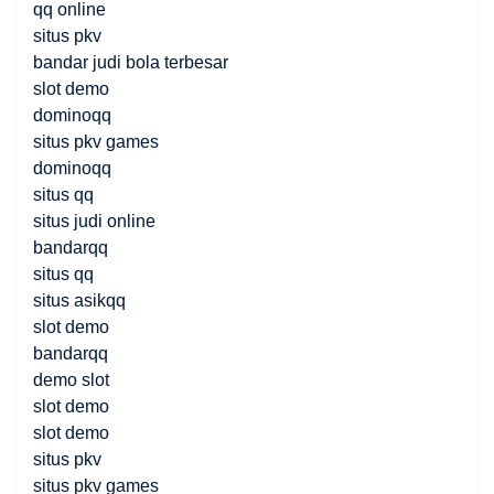
qq online
situs pkv
bandar judi bola terbesar
slot demo
dominoqq
situs pkv games
dominoqq
situs qq
situs judi online
bandarqq
situs qq
situs asikqq
slot demo
bandarqq
demo slot
slot demo
slot demo
situs pkv
situs pkv games