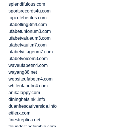
splendifulous.com
sportsrecords4u.com
topceleberites.com
ufabetting8m4.com
ufabetunionum3.com
ufabetvalueum3.com
ufabetvaultm7.com
ufabetvillageum7.com
ufabetvoicem3.com
waveufabetm4.com
wayang88.net
websiteufabetm4.com
whiteufabetm4.com
anikalappy.com
dininghelsinki.info
duanfrescariverside.info
etilerx.com
finestreplica.net
flounderandfumble.com