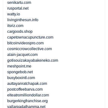
senikartu.com
rusportal.net
watty.io
livinginthesun.info
itsriz.com
cargoods.shop
capetownacupuncture.com
bitcoinvideospro.com
cosmiccrowcollective.com
alain-jacquet.com
gotisouizakayabakeneko.com
meshpoint.me
spongebob.net
busyboxintl.com
auttayanratchapak.com
postcoffeebarva.com
elteatromilliondollar.com
burgerkingfranchise.org
vallarpadathamma.net