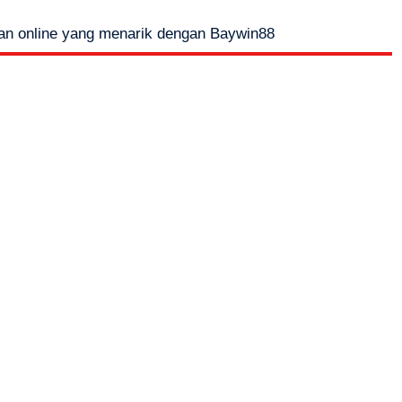
nan online yang menarik dengan Baywin88