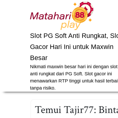
Skip
to
content
Slot PG Soft Anti Rungkat, Sl
Gacor Hari Ini untuk Maxwin
Besar
Nikmati maxwin besar hari ini dengan slot
anti rungkat dari PG Soft. Slot gacor ini
menawarkan RTP tinggi untuk hasil terbai
tanpa risiko.
Temui Tajir77: Bin