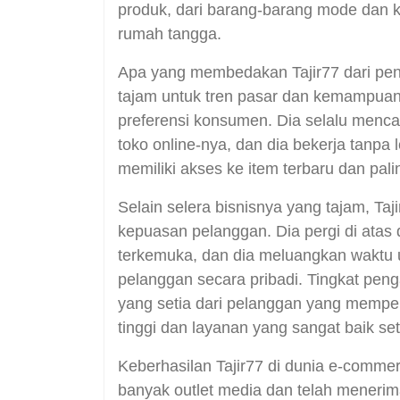
produk, dari barang-barang mode dan k
rumah tangga.
Apa yang membedakan Tajir77 dari pe
tajam untuk tren pasar dan kemampuan
preferensi konsumen. Dia selalu mencar
toko online-nya, dan dia bekerja tanp
memiliki akses ke item terbaru dan palin
Selain selera bisnisnya yang tajam, Ta
kepuasan pelanggan. Dia pergi di atas
terkemuka, dan dia meluangkan waktu 
pelanggan secara pribadi. Tingkat pen
yang setia dari pelanggan yang mempe
tinggi dan layanan yang sangat baik set
Keberhasilan Tajir77 di dunia e-commerce
banyak outlet media dan telah meneri