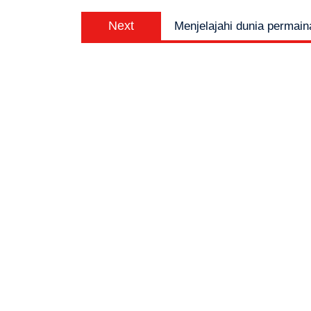
Next
Next
Menjelajahi dunia permai
post: