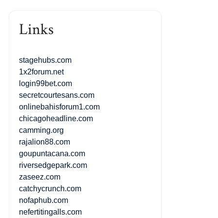
Links
stagehubs.com
1x2forum.net
login99bet.com
secretcourtesans.com
onlinebahisforum1.com
chicagoheadline.com
camming.org
rajalion88.com
goupuntacana.com
riversedgepark.com
zaseez.com
catchycrunch.com
nofaphub.com
nefertitingalls.com