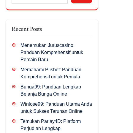
Recent Posts
Menemukan Juruscasino:
Panduan Komprehensif untuk
Pemain Baru
Memahami Plisbet: Panduan
Komprehensif untuk Pemula
Bunga99: Panduan Lengkap
Belanja Bunga Online
Winlose99: Panduan Utama Anda
untuk Sukses Taruhan Online
Temukan Parlay4D: Platform
Perjudian Lengkap