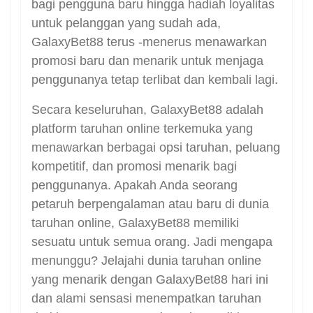
bagi pengguna baru hingga hadiah loyalitas
untuk pelanggan yang sudah ada,
GalaxyBet88 terus -menerus menawarkan
promosi baru dan menarik untuk menjaga
penggunanya tetap terlibat dan kembali lagi.
Secara keseluruhan, GalaxyBet88 adalah
platform taruhan online terkemuka yang
menawarkan berbagai opsi taruhan, peluang
kompetitif, dan promosi menarik bagi
penggunanya. Apakah Anda seorang
petaruh berpengalaman atau baru di dunia
taruhan online, GalaxyBet88 memiliki
sesuatu untuk semua orang. Jadi mengapa
menunggu? Jelajahi dunia taruhan online
yang menarik dengan GalaxyBet88 hari ini
dan alami sensasi menempatkan taruhan