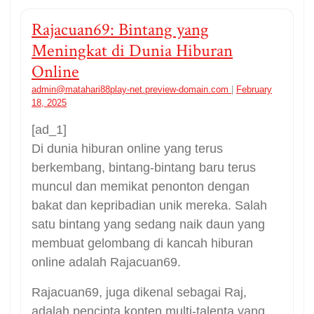
Rajacuan69: Bintang yang
Meningkat di Dunia Hiburan
Online
admin@matahari88play-net.preview-domain.com
|
February
18, 2025
[ad_1]
Di dunia hiburan online yang terus
berkembang, bintang-bintang baru terus
muncul dan memikat penonton dengan
bakat dan kepribadian unik mereka. Salah
satu bintang yang sedang naik daun yang
membuat gelombang di kancah hiburan
online adalah Rajacuan69.
Rajacuan69, juga dikenal sebagai Raj,
adalah pencipta konten multi-talenta yang