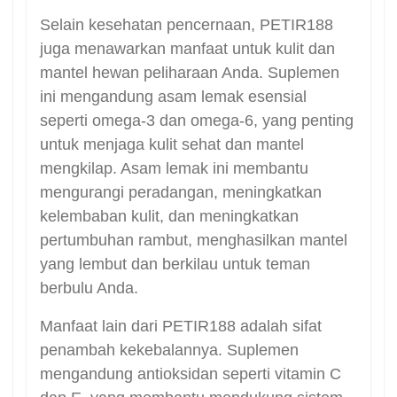
Selain kesehatan pencernaan, PETIR188
juga menawarkan manfaat untuk kulit dan
mantel hewan peliharaan Anda. Suplemen
ini mengandung asam lemak esensial
seperti omega-3 dan omega-6, yang penting
untuk menjaga kulit sehat dan mantel
mengkilap. Asam lemak ini membantu
mengurangi peradangan, meningkatkan
kelembaban kulit, dan meningkatkan
pertumbuhan rambut, menghasilkan mantel
yang lembut dan berkilau untuk teman
berbulu Anda.
Manfaat lain dari PETIR188 adalah sifat
penambah kekebalannya. Suplemen
mengandung antioksidan seperti vitamin C