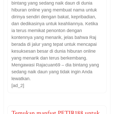
bintang yang sedang naik daun di dunia
hiburan online yang membuat nama untuk
dirinya sendiri dengan bakat, kepribadian,
dan dedikasinya untuk keahliannya. Ketika
ia terus memikat penonton dengan
kontennya yang menarik, jelas bahwa Raj
berada di jalur yang tepat untuk mencapai
kesuksesan besar di dunia hiburan online
yang menarik dan terus berkembang.
Mengawasi Rajacuan69 – dia bintang yang
sedang naik daun yang tidak ingin Anda
lewatkan.
[ad_2]
Temukan manfaat PETIR188 untuk