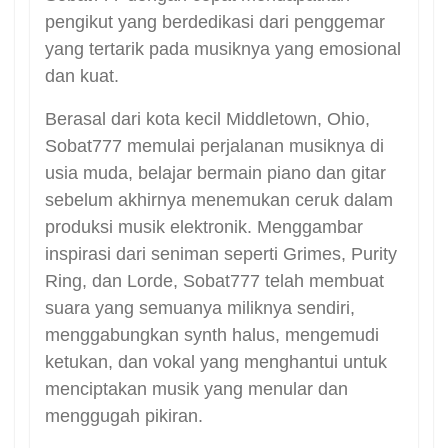
pengikut yang berdedikasi dari penggemar
yang tertarik pada musiknya yang emosional
dan kuat.
Berasal dari kota kecil Middletown, Ohio,
Sobat777 memulai perjalanan musiknya di
usia muda, belajar bermain piano dan gitar
sebelum akhirnya menemukan ceruk dalam
produksi musik elektronik. Menggambar
inspirasi dari seniman seperti Grimes, Purity
Ring, dan Lorde, Sobat777 telah membuat
suara yang semuanya miliknya sendiri,
menggabungkan synth halus, mengemudi
ketukan, dan vokal yang menghantui untuk
menciptakan musik yang menular dan
menggugah pikiran.