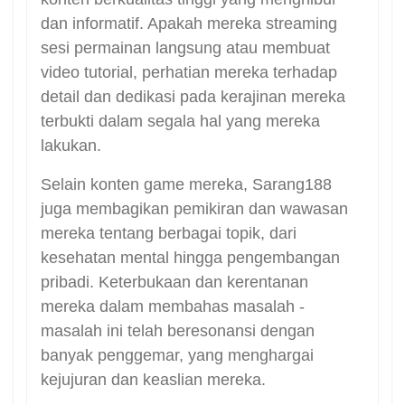
dan informatif. Apakah mereka streaming
sesi permainan langsung atau membuat
video tutorial, perhatian mereka terhadap
detail dan dedikasi pada kerajinan mereka
terbukti dalam segala hal yang mereka
lakukan.
Selain konten game mereka, Sarang188
juga membagikan pemikiran dan wawasan
mereka tentang berbagai topik, dari
kesehatan mental hingga pengembangan
pribadi. Keterbukaan dan kerentanan
mereka dalam membahas masalah -
masalah ini telah beresonansi dengan
banyak penggemar, yang menghargai
kejujuran dan keaslian mereka.