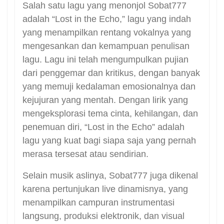
Salah satu lagu yang menonjol Sobat777
adalah “Lost in the Echo,” lagu yang indah
yang menampilkan rentang vokalnya yang
mengesankan dan kemampuan penulisan
lagu. Lagu ini telah mengumpulkan pujian
dari penggemar dan kritikus, dengan banyak
yang memuji kedalaman emosionalnya dan
kejujuran yang mentah. Dengan lirik yang
mengeksplorasi tema cinta, kehilangan, dan
penemuan diri, “Lost in the Echo” adalah
lagu yang kuat bagi siapa saja yang pernah
merasa tersesat atau sendirian.
Selain musik aslinya, Sobat777 juga dikenal
karena pertunjukan live dinamisnya, yang
menampilkan campuran instrumentasi
langsung, produksi elektronik, dan visual